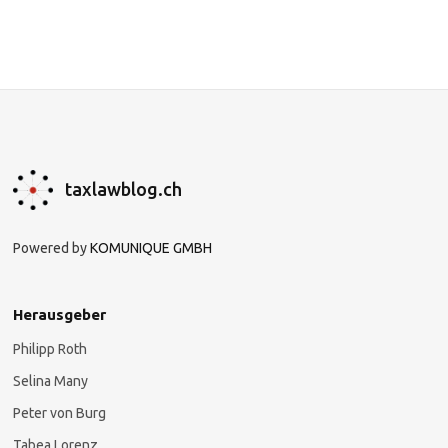
taxlawblog.ch
Powered by
KOMUNIQUE GMBH
Herausgeber
Philipp Roth
Selina Many
Peter von Burg
Tabea Lorenz