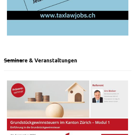
Seminare & Veranstaltungen