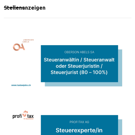
Stellenanzeigen