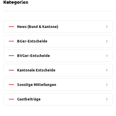
Kategorien
News (Bund & Kantone)
BGer-Entscheide
BVGer-Entscheide
Kantonale Entscheide
Sonstige Mitteilungen
Gastbeiträge