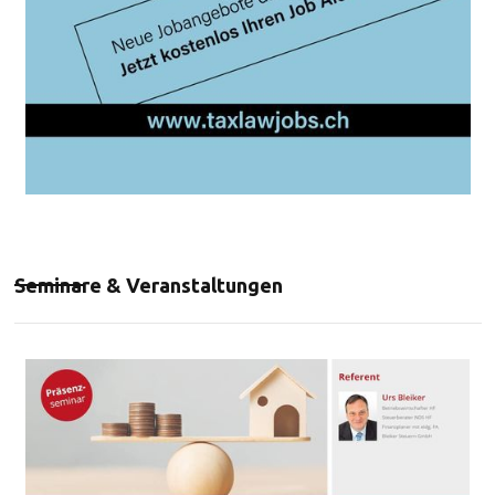
Seminare & Veranstaltungen