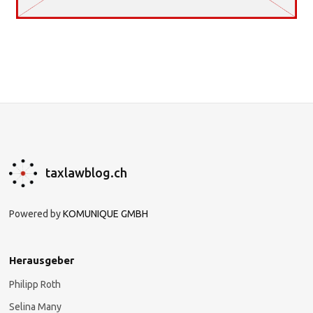
taxlawblog.ch
Powered by
KOMUNIQUE GMBH
Herausgeber
Philipp Roth
Selina Many