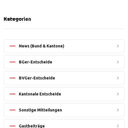
Kategorien
News (Bund & Kantone)
BGer-Entscheide
BVGer-Entscheide
Kantonale Entscheide
Sonstige Mitteilungen
Gastbeiträge