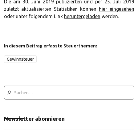
Die am 30. Juni 2019 publizierten und per 25. Juli 2019
zuletzt aktualisierten Statistiken können
hier eingesehen
oder unter folgendem Link
heruntergeladen
werden.
In diesem Beitrag erfasste Steuerthemen:
Gewinnsteuer
Newsletter abonnieren