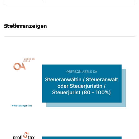
Stellenanzeigen