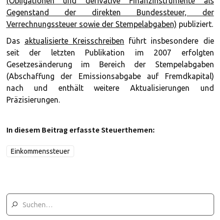
(Obligationen und derivative Finanzinstrumente als
Gegenstand der direkten Bundessteuer, der
Verrechnungssteuer sowie der Stempelabgaben)
publiziert.
Das
aktualisierte Kreisschreiben
führt insbesondere die
seit der letzten Publikation im 2007 erfolgten
Gesetzesänderung im Bereich der Stempelabgaben
(Abschaffung der Emissionsabgabe auf Fremdkapital)
nach und enthält weitere Aktualisierungen und
Präzisierungen.
In diesem Beitrag erfasste Steuerthemen:
Einkommenssteuer