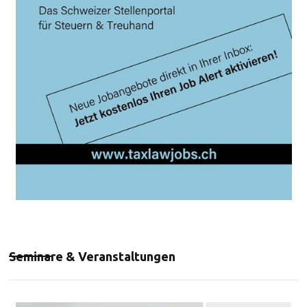
Seminare & Veranstaltungen