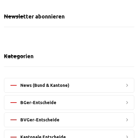
Newsletter abonnieren
Kategorien
News (Bund & Kantone)
BGer-Entscheide
BVGer-Entscheide
Kantonale Entscheide