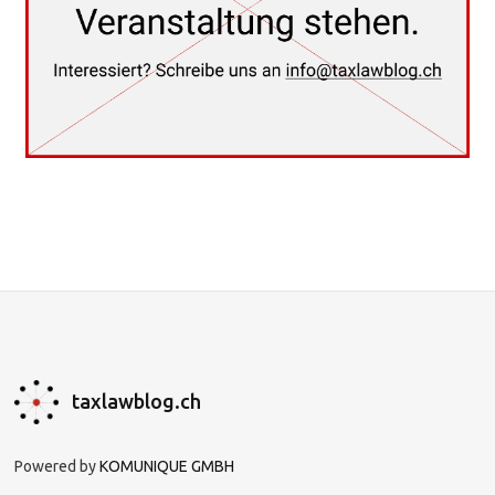
taxlawblog.ch
Powered by
KOMUNIQUE GMBH