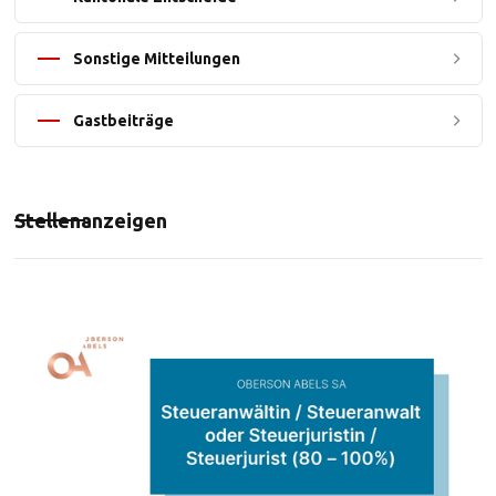
Sonstige Mitteilungen
Gastbeiträge
Stellenanzeigen