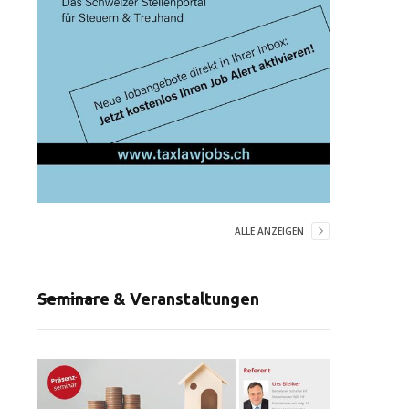
ALLE ANZEIGEN
Seminare & Veranstaltungen