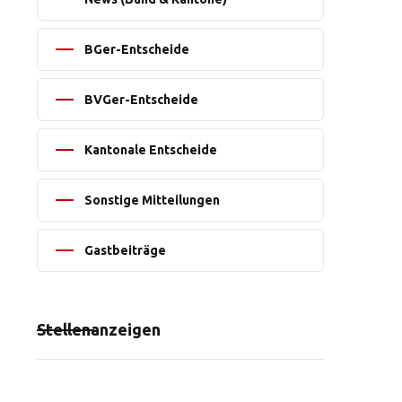
BGer-Entscheide
BVGer-Entscheide
Kantonale Entscheide
Sonstige Mitteilungen
Gastbeiträge
Stellenanzeigen