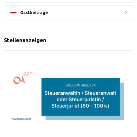
Gastbeiträge
Stellenanzeigen