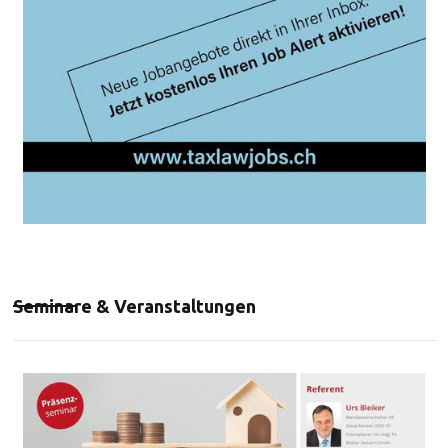
Seminare & Veranstaltungen