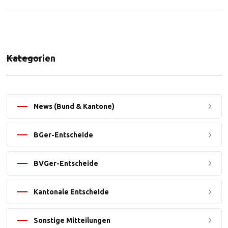
Kategorien
News (Bund & Kantone)
BGer-Entscheide
BVGer-Entscheide
Kantonale Entscheide
Sonstige Mitteilungen