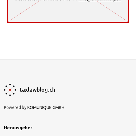
taxlawblog.ch
Powered by
KOMUNIQUE GMBH
Herausgeber