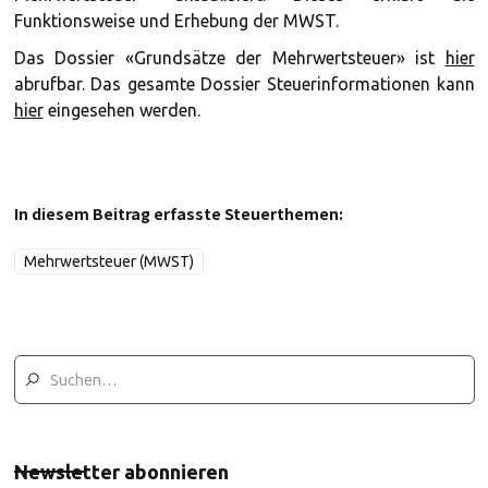
Funktionsweise und Erhebung der MWST.
Das Dossier «Grundsätze der Mehrwertsteuer» ist
hier
abrufbar. Das gesamte Dossier Steuerinformationen kann
hier
eingesehen werden.
In diesem Beitrag erfasste Steuerthemen:
Mehrwertsteuer (MWST)
Newsletter abonnieren