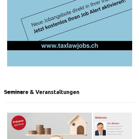
Seminare & Veranstaltungen