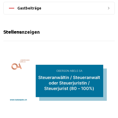
Gastbeiträge
Stellenanzeigen