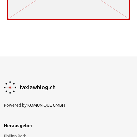
taxlawblog.ch
Powered by
KOMUNIQUE GMBH
Herausgeber
Philipp Roth