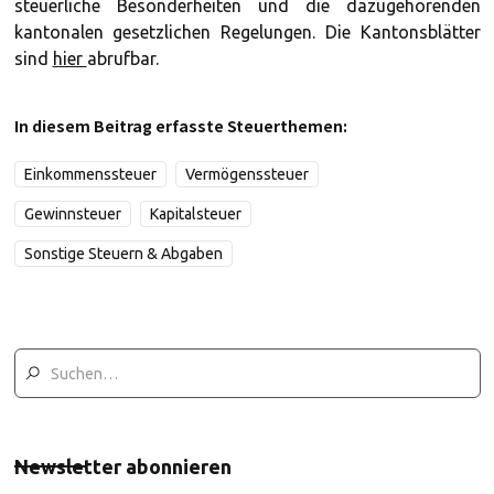
steuerliche Besonderheiten und die dazugehörenden
kantonalen gesetzlichen Regelungen. Die Kantonsblätter
sind
hier
abrufbar.
In diesem Beitrag erfasste Steuerthemen:
Einkommenssteuer
Vermögenssteuer
Gewinnsteuer
Kapitalsteuer
Sonstige Steuern & Abgaben
Newsletter abonnieren