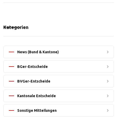
Kategorien
News (Bund & Kantone)
BGer-Entscheide
BVGer-Entscheide
Kantonale Entscheide
Sonstige Mitteilungen