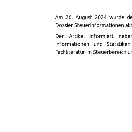
Am 26. August 2024 wurde der
Dossier Steuerinformationen aktu
Der Artikel informiert neb
Informationen und Statstike
Fachliteratur im Steuerbereich u