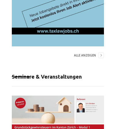
ALLE ANZEIGEN
Seminare & Veranstaltungen