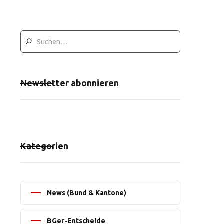
Newsletter abonnieren
Kategorien
News (Bund & Kantone)
BGer-Entscheide