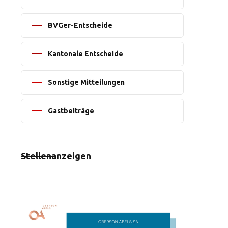
BVGer-Entscheide
Kantonale Entscheide
Sonstige Mitteilungen
Gastbeiträge
Stellenanzeigen