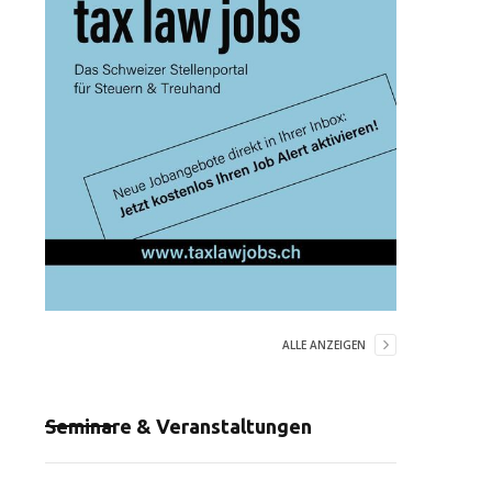
ALLE ANZEIGEN
Seminare & Veranstaltungen