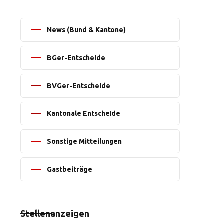
News (Bund & Kantone)
BGer-Entscheide
BVGer-Entscheide
Kantonale Entscheide
Sonstige Mitteilungen
Gastbeiträge
Stellenanzeigen