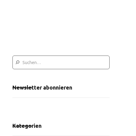
Newsletter abonnieren
Kategorien