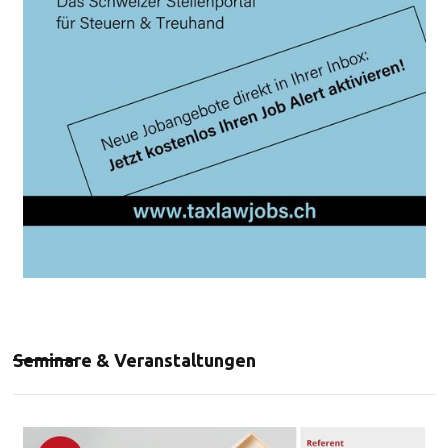
Seminare & Veranstaltungen