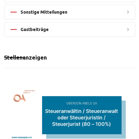
Sonstige Mitteilungen
Gastbeiträge
Stellenanzeigen