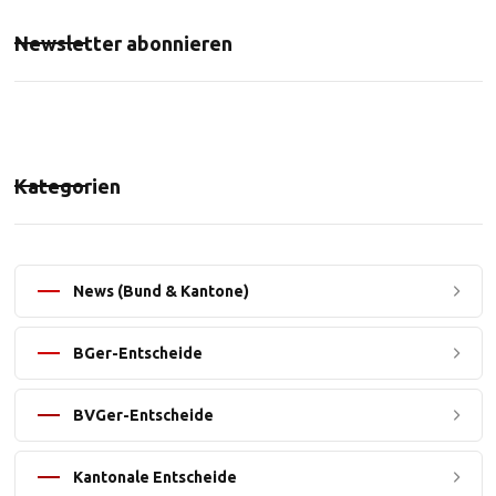
Newsletter abonnieren
Kategorien
News (Bund & Kantone)
BGer-Entscheide
BVGer-Entscheide
Kantonale Entscheide