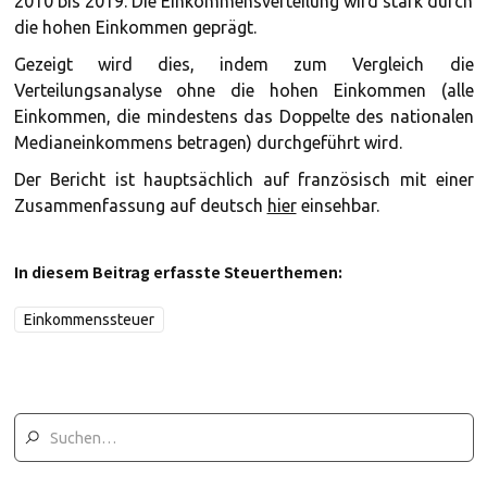
2010 bis 2019. Die Einkommensverteilung wird stark durch
die hohen Einkommen geprägt.
Gezeigt wird dies, indem zum Vergleich die
Verteilungsanalyse ohne die hohen Einkommen (alle
Einkommen, die mindestens das Doppelte des nationalen
Medianeinkommens betragen) durchgeführt wird.
Der Bericht ist hauptsächlich auf französisch mit einer
Zusammenfassung auf deutsch
hier
einsehbar.
In diesem Beitrag erfasste Steuerthemen:
Einkommenssteuer