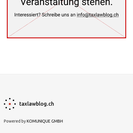
taxlawblog.ch
Powered by
KOMUNIQUE GMBH