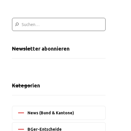
Newsletter abonnieren
Kategorien
News (Bund & Kantone)
BGer-Entscheide