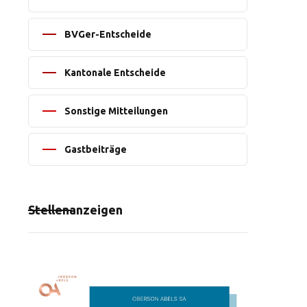
BVGer-Entscheide
Kantonale Entscheide
Sonstige Mitteilungen
Gastbeiträge
Stellenanzeigen