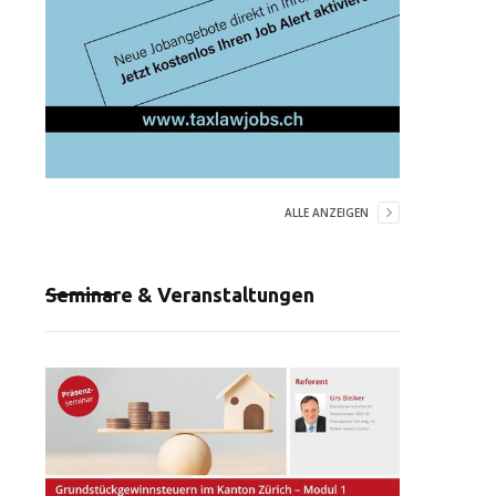
ALLE ANZEIGEN
Seminare & Veranstaltungen