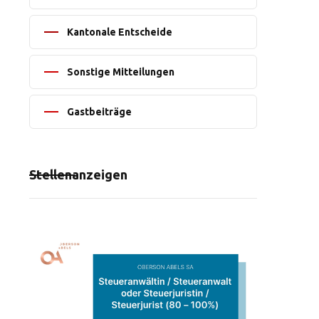
Kantonale Entscheide
Sonstige Mitteilungen
Gastbeiträge
Stellenanzeigen