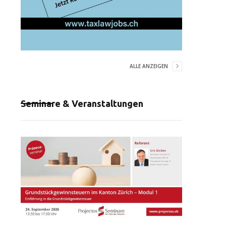
ALLE ANZEIGEN
Seminare & Veranstaltungen