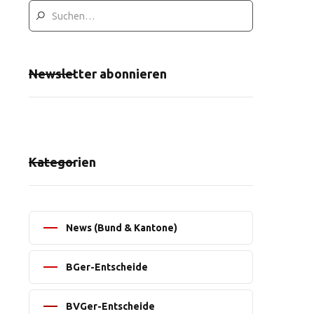
Newsletter abonnieren
Kategorien
News (Bund & Kantone)
BGer-Entscheide
BVGer-Entscheide