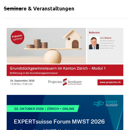
Seminare & Veranstaltungen