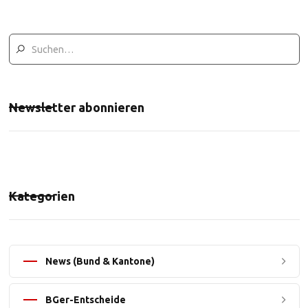
Newsletter abonnieren
Kategorien
News (Bund & Kantone)
BGer-Entscheide