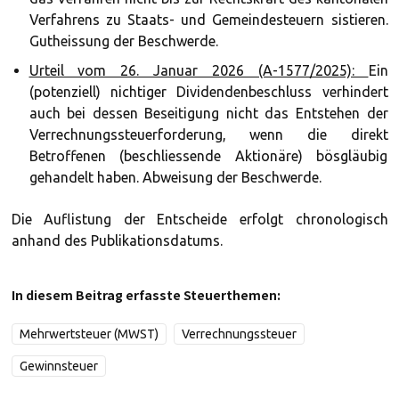
Verfahrens zu Staats- und Gemeindesteuern sistieren.
Gutheissung der Beschwerde.
Urteil vom 26. Januar 2026 (A-1577/2025):
Ein
(potenziell) nichtiger Dividendenbeschluss verhindert
auch bei dessen Beseitigung nicht das Entstehen der
Verrechnungssteuerforderung, wenn die direkt
Betroffenen (beschliessende Aktionäre) bösgläubig
gehandelt haben. Abweisung der Beschwerde.
Die Auflistung der Entscheide erfolgt chronologisch
anhand des Publikationsdatums.
In diesem Beitrag erfasste Steuerthemen:
Mehrwertsteuer (MWST)
Verrechnungssteuer
Gewinnsteuer