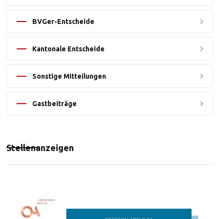
BVGer-Entscheide
Kantonale Entscheide
Sonstige Mitteilungen
Gastbeiträge
Stellenanzeigen