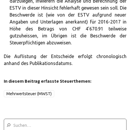
darzulegen, inwiefern die Analyse und Berechnung der
ESTV in dieser Hinsicht fehlerhaft gewesen sein soll. Die
Beschwerde ist (wie von der ESTV aufgrund neuer
Angaben und Unterlagen anerkannt) für 2016-2017 in
Höhe des Betrags von CHF 4'670.91 teilweise
gutzuheissen, im Übrigen ist die Beschwerde der
Steuerpflichtigen abzuweisen.
Die Auflistung der Entscheide erfolgt chronologisch
anhand des Publikationsdatums.
In diesem Beitrag erfasste Steuerthemen:
Mehrwertsteuer (MWST)