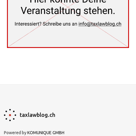
taxlawblog.ch
Powered by
KOMUNIQUE GMBH