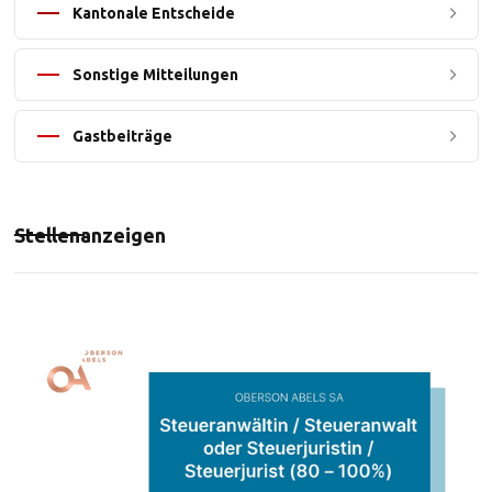
Kantonale Entscheide
Sonstige Mitteilungen
Gastbeiträge
Stellenanzeigen