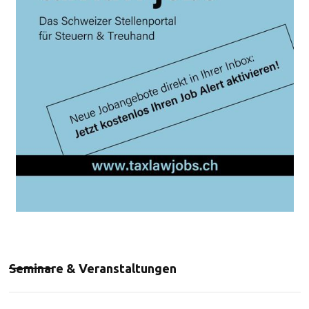
Seminare & Veranstaltungen