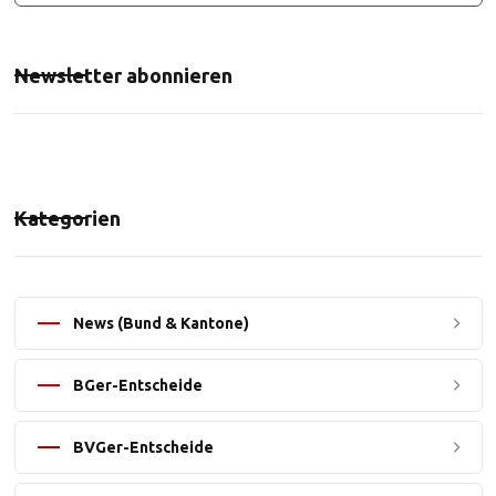
Newsletter abonnieren
Kategorien
News (Bund & Kantone)
BGer-Entscheide
BVGer-Entscheide