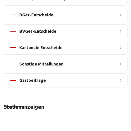
BGer-Entscheide
BVGer-Entscheide
Kantonale Entscheide
Sonstige Mitteilungen
Gastbeiträge
Stellenanzeigen