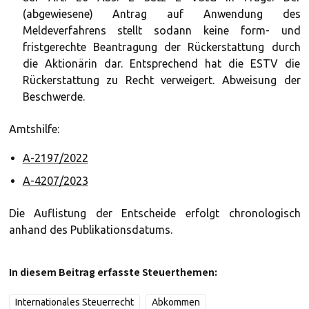
(abgewiesene) Antrag auf Anwendung des
Meldeverfahrens stellt sodann keine form- und
fristgerechte Beantragung der Rückerstattung durch
die Aktionärin dar. Entsprechend hat die ESTV die
Rückerstattung zu Recht verweigert. Abweisung der
Beschwerde.
Amtshilfe:
A-2197/2022
A-4207/2023
Die Auflistung der Entscheide erfolgt chronologisch
anhand des Publikationsdatums.
In diesem Beitrag erfasste Steuerthemen:
Internationales Steuerrecht
Abkommen