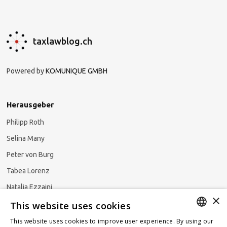
taxlawblog.ch
Powered by
KOMUNIQUE GMBH
Herausgeber
Philipp Roth
Selina Many
Peter von Burg
Tabea Lorenz
Natalja Ezzaini
×
This website uses cookies
This website uses cookies to improve user experience. By using our