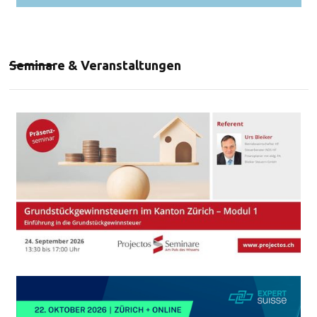
Seminare & Veranstaltungen