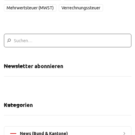
Mehrwertsteuer (MWST)
Verrechnungssteuer
Newsletter abonnieren
Kategorien
News (Bund & Kantone)