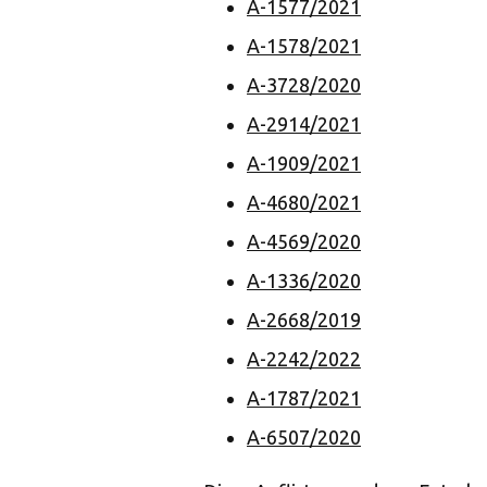
A-1577/2021
A-1578/2021
A-3728/2020
A-2914/2021
A-1909/2021
A-4680/2021
A-4569/2020
A-1336/2020
A-2668/2019
A-2242/2022
A-1787/2021
A-6507/2020