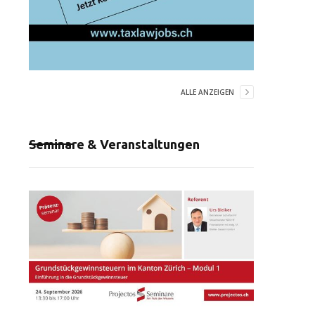
ALLE ANZEIGEN
Seminare & Veranstaltungen