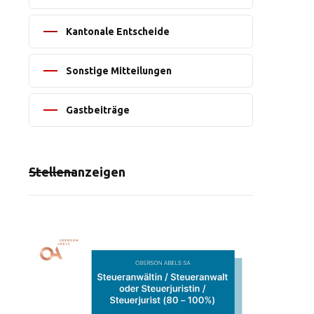
Kantonale Entscheide
Sonstige Mitteilungen
Gastbeiträge
Stellenanzeigen