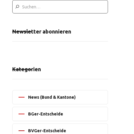
Newsletter abonnieren
Kategorien
News (Bund & Kantone)
BGer-Entscheide
BVGer-Entscheide