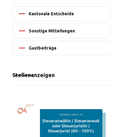
Kantonale Entscheide
Sonstige Mitteilungen
Gastbeiträge
Stellenanzeigen