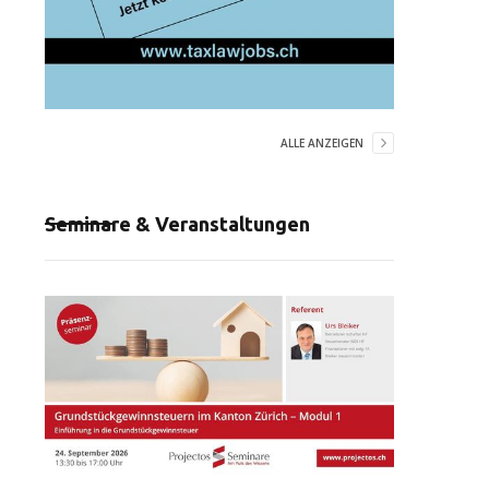
ALLE ANZEIGEN
Seminare & Veranstaltungen