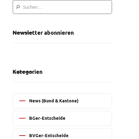
Newsletter abonnieren
Kategorien
News (Bund & Kantone)
BGer-Entscheide
BVGer-Entscheide