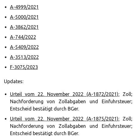
A-4999/2021
A-5000/2021
A-3862/2021
A-744/2022
A-5409/2022
A-3513/2022
F-3075/2023
Updates:
Urteil vom 22. November 2022 (A-1872/2021):
Zoll;
Nachforderung von Zollabgaben und Einfuhrsteuer;
Entscheid bestätigt durch BGer.
Urteil vom 22. November 2022 (A-1875/2021):
Zoll;
Nachforderung von Zollabgaben und Einfuhrsteuer;
Entscheid bestätigt durch BGer.