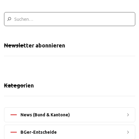
Newsletter abonnieren
Kategorien
News (Bund & Kantone)
BGer-Entscheide