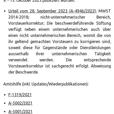
9. - 15. Oktober 2023 publiziert wurden:
Urteil vom 28. September 2023 (A-4946/2022):
MWST
2014-2018; nicht-unternehmerischer Bereich,
Vorsteuerkorrektur; Die beschwerdeführende Stiftung
verfügt neben einem unternehmerischen auch über
einen nicht unternehmerischen Bereich, womit die von
ihr geltend gemachten Vorsteuern zu korrigieren sind,
soweit diese für Gegenstände oder Dienstleistungen
ausserhalb ihrer unternehmerischen Tätigkeit
verwendet werden. Die entsprechende
Vorsteuerkorrektur ist sachgerecht erfolgt. Abweisung
der Beschwerde.
Amtshilfe (inkl. Updates/Wiederpublikationen):
F-1319/2021
A-5002/2021
A-5001/2021