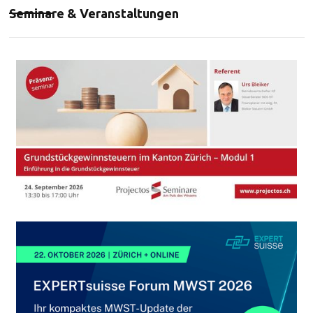
Seminare & Veranstaltungen