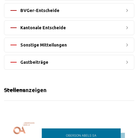
BVGer-Entscheide
Kantonale Entscheide
Sonstige Mitteilungen
Gastbeiträge
Stellenanzeigen