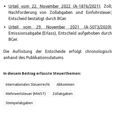
Urteil vom 22. November 2022 (A-1876/2021):
Zoll;
Nachforderung von Zollabgaben und Einfuhrsteuer;
Entscheid bestätigt durch BGer.
Urteil vom 29. November 2021 (A-5073/2020):
Emissionsabgabe (Erlass), Entscheid aufgehoben durch
BGer.
Die Auflistung der Entscheide erfolgt chronologisch
anhand des Publikationsdatums.
In diesem Beitrag erfasste Steuerthemen:
Internationales Steuerrecht
Abkommen
Mehrwertsteuer (MWST)
Zollabgaben
Stempelabgaben