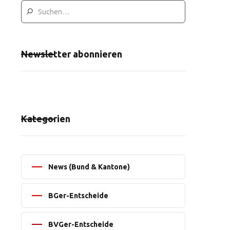
Newsletter abonnieren
Kategorien
News (Bund & Kantone)
BGer-Entscheide
BVGer-Entscheide