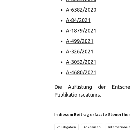
A-6382/2020
A-84/2021
A-1879/2021
A-499/2021
A-326/2021
A-3052/2021
A-4680/2021
Die Auflistung der Entsch
Publikationsdatums.
In diesem Beitrag erfasste Steuerthe
Zollabgaben
Abkommen
International