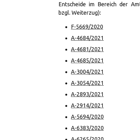
Entscheide im Bereich der Amts
bzgl. Weiterzug):
F-5669/2020
A-4684/2021
A-4681/2021
A-4685/2021
A-3004/2021
A-3054/2021
A-2893/2021
A-2914/2021
A-5694/2020
A-6383/2020
A-6265/2020