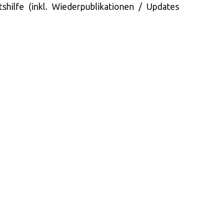
hilfe (inkl. Wiederpublikationen / Updates