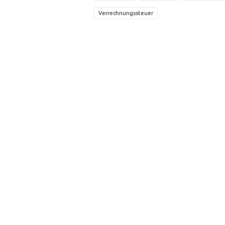
Verrechnungssteuer