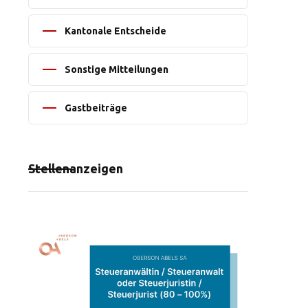
Kantonale Entscheide
Sonstige Mitteilungen
Gastbeiträge
Stellenanzeigen