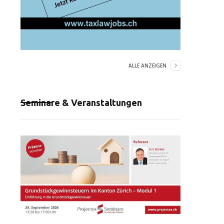
ALLE ANZEIGEN
Seminare & Veranstaltungen