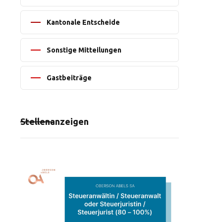
Kantonale Entscheide
Sonstige Mitteilungen
Gastbeiträge
Stellenanzeigen