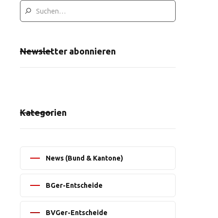
Newsletter abonnieren
Kategorien
News (Bund & Kantone)
BGer-Entscheide
BVGer-Entscheide