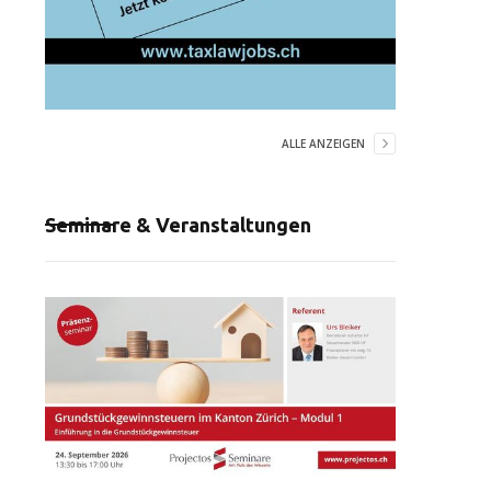
ALLE ANZEIGEN
Seminare & Veranstaltungen