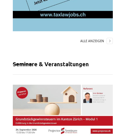
ALLE ANZEIGEN
Seminare & Veranstaltungen