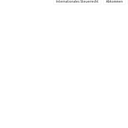
Internationales Steuerrecht
Abkommen