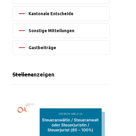
Kantonale Entscheide
Sonstige Mitteilungen
Gastbeiträge
Stellenanzeigen