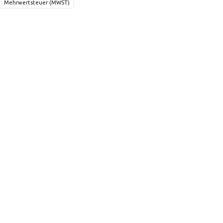
Mehrwertsteuer (MWST)