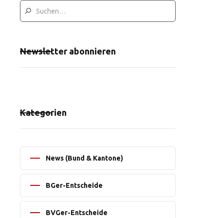
Newsletter abonnieren
Kategorien
News (Bund & Kantone)
BGer-Entscheide
BVGer-Entscheide