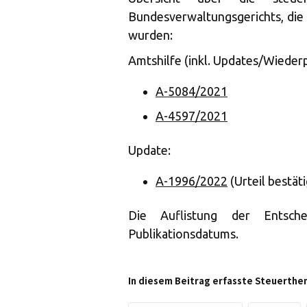
Bundesverwaltungsgerichts, die 
wurden:
Amtshilfe (inkl. Updates/Wiederp
A-5084/2021
A-4597/2021
Update:
A-1996/2022
(Urteil bestät
Die Auflistung der Entsch
Publikationsdatums.
In diesem Beitrag erfasste Steuerthe