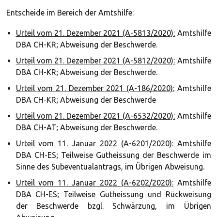
Entscheide im Bereich der Amtshilfe:
Urteil vom 21. Dezember 2021 (A-5813/2020):
Amtshilfe
DBA CH-KR; Abweisung der Beschwerde.
Urteil vom 21. Dezember 2021 (A-5812/2020):
Amtshilfe
DBA CH-KR; Abweisung der Beschwerde.
Urteil vom 21. Dezember 2021 (A-186/2020):
Amtshilfe
DBA CH-KR; Abweisung der Beschwerde
Urteil vom 21. Dezember 2021 (A-6532/2020):
Amtshilfe
DBA CH-AT; Abweisung der Beschwerde.
Urteil vom 11. Januar 2022 (A-6201/2020):
Amtshilfe
DBA CH-ES; Teilweise Gutheissung der Beschwerde im
Sinne des Subeventualantrags, im Übrigen Abweisung.
Urteil vom 11. Januar 2022 (A-6202/2020):
Amtshilfe
DBA CH-ES; Teilweise Gutheissung und Rückweisung
der Beschwerde bzgl. Schwärzung, im Übrigen