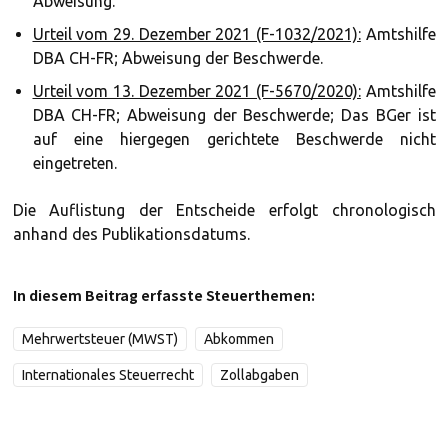
Abweisung.
Urteil vom 29. Dezember 2021 (F-1032/2021):
Amtshilfe
DBA CH-FR; Abweisung der Beschwerde.
Urteil vom 13. Dezember 2021 (F-5670/2020):
Amtshilfe
DBA CH-FR; Abweisung der Beschwerde; Das BGer ist
auf eine hiergegen gerichtete Beschwerde nicht
eingetreten.
Die Auflistung der Entscheide erfolgt chronologisch
anhand des Publikationsdatums.
In diesem Beitrag erfasste Steuerthemen:
Mehrwertsteuer (MWST)
Abkommen
Internationales Steuerrecht
Zollabgaben