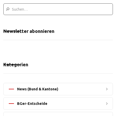
Newsletter abonnieren
Kategorien
News (Bund & Kantone)
BGer-Entscheide