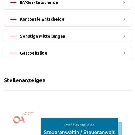
BVGer-Entscheide
Kantonale Entscheide
Sonstige Mitteilungen
Gastbeiträge
Stellenanzeigen