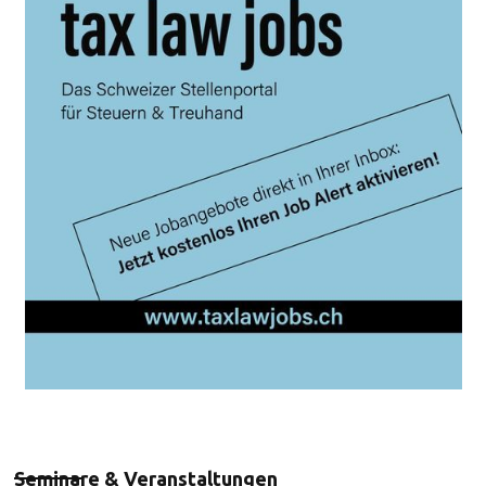
Seminare & Veranstaltungen