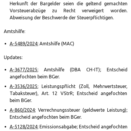
Herkunft der Bargelder seien die geltend gemachten
Vorsteuerabzüge zu Recht verweigert worden.
Abweisung der Beschwerde der Steuerpflichtigen.
Amtshilfe:
A-5489/2024:
Amtshilfe (MAC)
Updates:
A-3677/2025:
Amtshilfe (DBA CH-IT); Entscheid
angefochten beim BGer.
A-3536/2025:
Leistungspflicht (Zoll, Mehrwertsteuer,
Tabaksteuer), Art. 12 VStrR; Entscheid angefochten
beim BGer.
A-860/2024:
Verrechnungssteuer (geldwerte Leistung);
Entscheid angefochten beim BGer.
A-5128/2024:
Emissionsabgabe; Entscheid angefochten