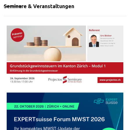
Seminare & Veranstaltungen