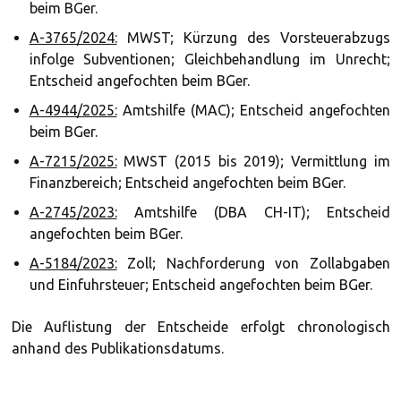
beim BGer.
A-3765/2024:
MWST; Kürzung des Vorsteuerabzugs
infolge Subventionen; Gleichbehandlung im Unrecht;
Entscheid angefochten beim BGer.
A-4944/2025:
Amtshilfe (MAC); Entscheid angefochten
beim BGer.
A-7215/2025:
MWST (2015 bis 2019); Vermittlung im
Finanzbereich; Entscheid angefochten beim BGer.
A-2745/2023:
Amtshilfe (DBA CH-IT); Entscheid
angefochten beim BGer.
A-5184/2023:
Zoll; Nachforderung von Zollabgaben
und Einfuhrsteuer; Entscheid angefochten beim BGer.
Die Auflistung der Entscheide erfolgt chronologisch
anhand des Publikationsdatums.