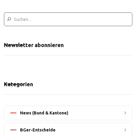
Newsletter abonnieren
Kategorien
News (Bund & Kantone)
BGer-Entscheide