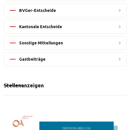
BVGer-Entscheide
Kantonale Entscheide
Sonstige Mitteilungen
Gastbeiträge
Stellenanzeigen