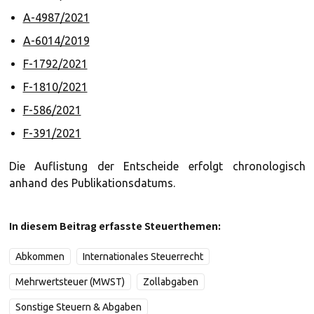
A-4987/2021
A-6014/2019
F-1792/2021
F-1810/2021
F-586/2021
F-391/2021
Die Auflistung der Entscheide erfolgt chronologisch
anhand des Publikationsdatums.
In diesem Beitrag erfasste Steuerthemen:
Abkommen
Internationales Steuerrecht
Mehrwertsteuer (MWST)
Zollabgaben
Sonstige Steuern & Abgaben