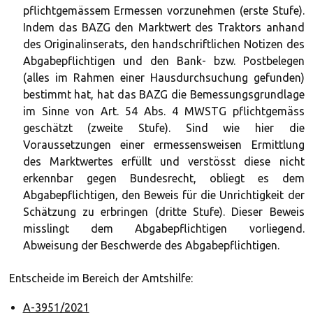
pflichtgemässem Ermessen vorzunehmen (erste Stufe).
Indem das BAZG den Marktwert des Traktors anhand
des Originalinserats, den handschriftlichen Notizen des
Abgabepflichtigen und den Bank- bzw. Postbelegen
(alles im Rahmen einer Hausdurchsuchung gefunden)
bestimmt hat, hat das BAZG die Bemessungsgrundlage
im Sinne von Art. 54 Abs. 4 MWSTG pflichtgemäss
geschätzt (zweite Stufe). Sind wie hier die
Voraussetzungen einer ermessensweisen Ermittlung
des Marktwertes erfüllt und verstösst diese nicht
erkennbar gegen Bundesrecht, obliegt es dem
Abgabepflichtigen, den Beweis für die Unrichtigkeit der
Schätzung zu erbringen (dritte Stufe). Dieser Beweis
misslingt dem Abgabepflichtigen vorliegend.
Abweisung der Beschwerde des Abgabepflichtigen.
Entscheide im Bereich der Amtshilfe:
A-3951/2021