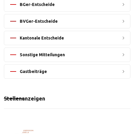
BGer-Entscheide
BVGer-Entscheide
Kantonale Entscheide
Sonstige Mitteilungen
Gastbeiträge
Stellenanzeigen