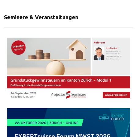
Seminare & Veranstaltungen