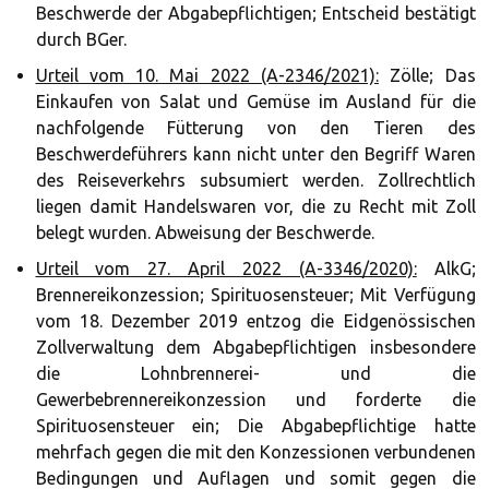
Beschwerde der Abgabepflichtigen; Entscheid bestätigt
durch BGer.
Urteil vom 10. Mai 2022 (A-2346/2021):
Zölle; Das
Einkaufen von Salat und Gemüse im Ausland für die
nachfolgende Fütterung von den Tieren des
Beschwerdeführers kann nicht unter den Begriff Waren
des Reiseverkehrs subsumiert werden. Zollrechtlich
liegen damit Handelswaren vor, die zu Recht mit Zoll
belegt wurden. Abweisung der Beschwerde.
Urteil vom 27. April 2022 (A-3346/2020):
AlkG;
Brennereikonzession; Spirituosensteuer; Mit Verfügung
vom 18. Dezember 2019 entzog die Eidgenössischen
Zollverwaltung dem Abgabepflichtigen insbesondere
die Lohnbrennerei- und die
Gewerbebrennereikonzession und forderte die
Spirituosensteuer ein; Die Abgabepflichtige hatte
mehrfach gegen die mit den Konzessionen verbundenen
Bedingungen und Auflagen und somit gegen die