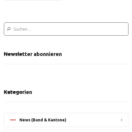
Newsletter abonnieren
Kategorien
News (Bund & Kantone)