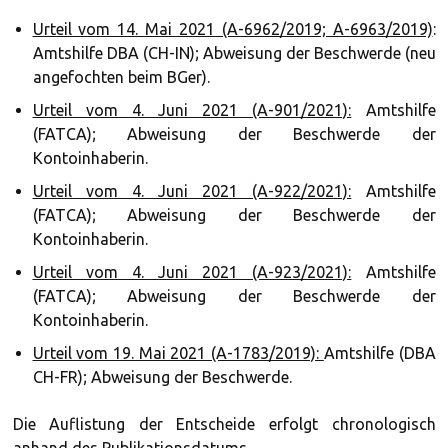
Urteil vom 14. Mai 2021 (A-6962/2019; A-6963/2019)
:
Amtshilfe DBA (CH-IN); Abweisung der Beschwerde (neu
angefochten beim BGer).
Urteil vom 4. Juni 2021 (A-901/2021):
Amtshilfe
(FATCA); Abweisung der Beschwerde der
Kontoinhaberin.
Urteil vom 4. Juni 2021 (A-922/2021):
Amtshilfe
(FATCA); Abweisung der Beschwerde der
Kontoinhaberin.
Urteil vom 4. Juni 2021 (A-923/2021):
Amtshilfe
(FATCA); Abweisung der Beschwerde der
Kontoinhaberin.
Urteil vom 19. Mai 2021 (A-1783/2019):
Amtshilfe (DBA
CH-FR); Abweisung der Beschwerde.
Die Auflistung der Entscheide erfolgt chronologisch