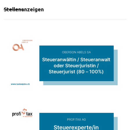
Stellenanzeigen