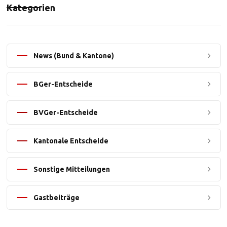
Kategorien
News (Bund & Kantone)
BGer-Entscheide
BVGer-Entscheide
Kantonale Entscheide
Sonstige Mitteilungen
Gastbeiträge