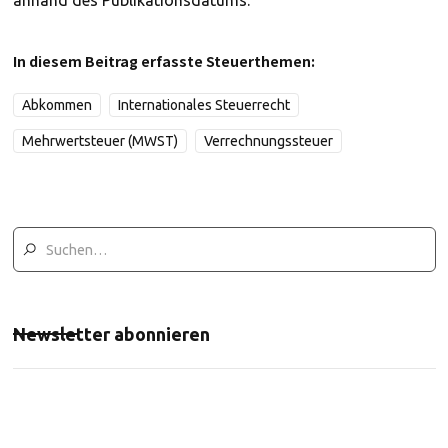
anhand des Publikationsdatums.
In diesem Beitrag erfasste Steuerthemen:
Abkommen
Internationales Steuerrecht
Mehrwertsteuer (MWST)
Verrechnungssteuer
Newsletter abonnieren