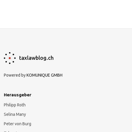
taxlawblog.ch
Powered by
KOMUNIQUE GMBH
Herausgeber
Philipp Roth
Selina Many
Peter von Burg