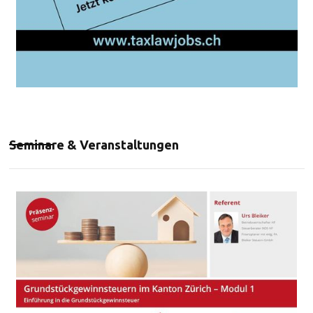
Seminare & Veranstaltungen