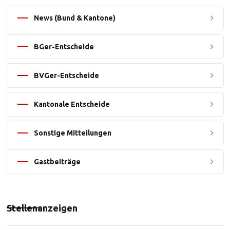
News (Bund & Kantone)
BGer-Entscheide
BVGer-Entscheide
Kantonale Entscheide
Sonstige Mitteilungen
Gastbeiträge
Stellenanzeigen