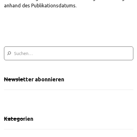
anhand des Publikationsdatums.
Newsletter abonnieren
Kategorien