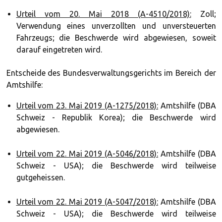
Urteil vom 20. Mai 2018 (A-4510/2018):
Zoll;
Verwendung eines unverzollten und unversteuerten
Fahrzeugs; die Beschwerde wird abgewiesen, soweit
darauf eingetreten wird.
Entscheide des Bundesverwaltungsgerichts im Bereich der
Amtshilfe:
Urteil vom 23. Mai 2019 (A-1275/2018):
Amtshilfe (DBA
Schweiz - Republik Korea); die Beschwerde wird
abgewiesen.
Urteil vom 22. Mai 2019 (A-5046/2018):
Amtshilfe (DBA
Schweiz - USA); die Beschwerde wird teilweise
gutgeheissen.
Urteil vom 22. Mai 2019 (A-5047/2018):
Amtshilfe (DBA
Schweiz - USA); die Beschwerde wird teilweise