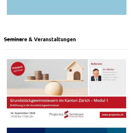
Seminare & Veranstaltungen