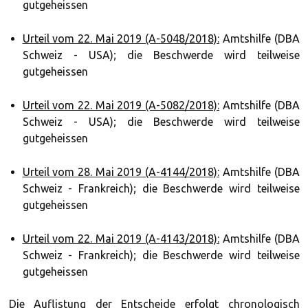
gutgeheissen
Urteil vom 22. Mai 2019 (A-5048/2018):
Amtshilfe (DBA
Schweiz - USA); die Beschwerde wird teilweise
gutgeheissen
Urteil vom 22. Mai 2019 (A-5082/2018):
Amtshilfe (DBA
Schweiz - USA); die Beschwerde wird teilweise
gutgeheissen
Urteil vom 28. Mai 2019 (A-4144/2018):
Amtshilfe (DBA
Schweiz - Frankreich); die Beschwerde wird teilweise
gutgeheissen
Urteil vom 22. Mai 2019 (A-4143/2018):
Amtshilfe (DBA
Schweiz - Frankreich); die Beschwerde wird teilweise
gutgeheissen
Die Auflistung der Entscheide erfolgt chronologisch