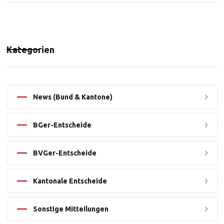
Kategorien
News (Bund & Kantone)
BGer-Entscheide
BVGer-Entscheide
Kantonale Entscheide
Sonstige Mitteilungen