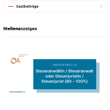
Gastbeiträge
Stellenanzeigen