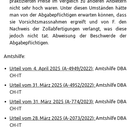
praktizierten Preise im Vergleich zu anderen Anbietern
nicht sehr hoch waren. Unter diesen Umständen hätte
man von der Abgabepflichtigen erwarten können, dass
sie Vorsichtsmassnahmen ergreift und von F. den
Nachweis der Zollabfertigungen verlangt, was diese
jedoch nicht tat. Abweisung der Beschwerde der
Abgabepflichtigen.
Amtshilfe:
Urteil vom 4. April 2025 (A-4949/2022):
Amtshilfe DBA
CH-IT
Urteil vom 31. März 2025 (A-4952/2022):
Amtshilfe DBA
CH-IT
Urteil vom 31. März 2025 (A-774/2023):
Amtshilfe DBA
CH-IT
Urteil vom 28. März 2025 (A-2073/2022):
Amtshilfe DBA
CH-IT