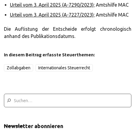
Urteil vom 3. April 2025 (A-7290/2023):
Amtshilfe MAC
Urteil vom 3. April 2025 (A-7227/2023):
Amtshilfe MAC
Die Auflistung der Entscheide erfolgt chronologisch
anhand des Publikationsdatums.
In diesem Beitrag erfasste Steuerthemen:
Zollabgaben
Internationales Steuerrecht
Newsletter abonnieren