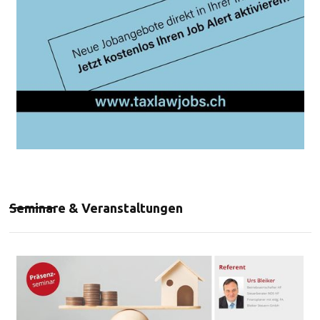
Seminare & Veranstaltungen