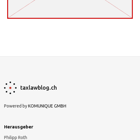
taxlawblog.ch
Powered by
KOMUNIQUE GMBH
Herausgeber
Philipp Roth