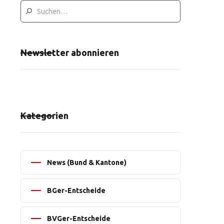
Newsletter abonnieren
Kategorien
News (Bund & Kantone)
BGer-Entscheide
BVGer-Entscheide