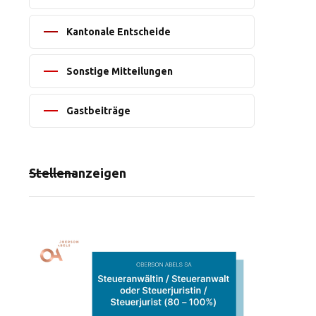
Kantonale Entscheide
Sonstige Mitteilungen
Gastbeiträge
Stellenanzeigen