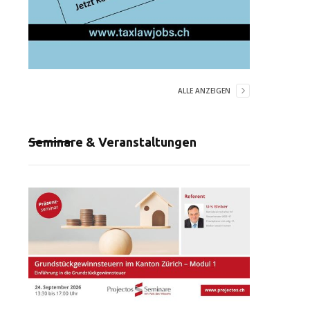
ALLE ANZEIGEN
Seminare & Veranstaltungen