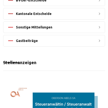
BVGer-Entscheide
Kantonale Entscheide
Sonstige Mitteilungen
Gastbeiträge
Stellenanzeigen