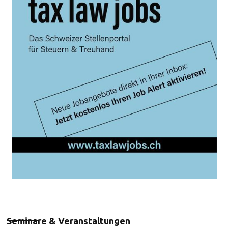
Seminare & Veranstaltungen