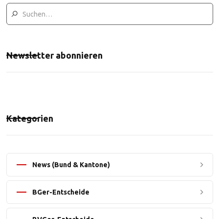
Newsletter abonnieren
Kategorien
News (Bund & Kantone)
BGer-Entscheide