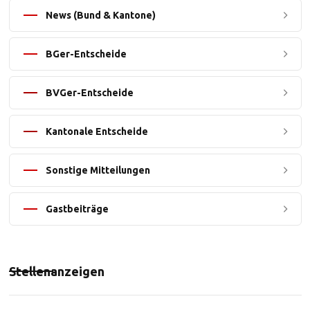
News (Bund & Kantone)
BGer-Entscheide
BVGer-Entscheide
Kantonale Entscheide
Sonstige Mitteilungen
Gastbeiträge
Stellenanzeigen