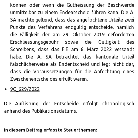
können oder wenn die Gutheissung der Beschwerde
unmittelbar zu einem Endentscheid führen kann. Die A.
SA machte geltend, dass das angefochtene Urteile zwei
Punkte des Verfahrens endgültig entscheide, nämlich
die Fälligkeit der am 29. Oktober 2019 geforderten
Erschliessungsgebühr sowie die Gültigkeit des
Schreibens, dass das FIE am 6. März 2022 versandt
habe. Die A. SA betrachtet das kantonale Urteil
fälschlicherweise als Endentscheid und legt nicht dar,
dass die Voraussetzungen für die Anfechtung eines
Zwischenentscheides erfüllt wären.
9C_629/2022
Die Auflistung der Entscheide erfolgt chronologisch
anhand des Publikationsdatums.
In diesem Beitrag erfasste Steuerthemen: