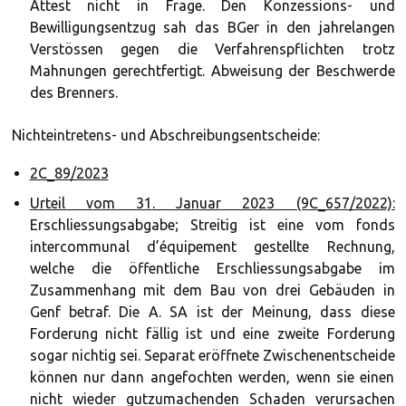
Attest nicht in Frage. Den Konzessions- und
Bewilligungsentzug sah das BGer in den jahrelangen
Verstössen gegen die Verfahrenspflichten trotz
Mahnungen gerechtfertigt. Abweisung der Beschwerde
des Brenners.
Nichteintretens- und Abschreibungsentscheide:
2C_89/2023
Urteil vom 31. Januar 2023 (9C_657/2022):
Erschliessungsabgabe; Streitig ist eine vom fonds
intercommunal d’équipement gestellte Rechnung,
welche die öffentliche Erschliessungsabgabe im
Zusammenhang mit dem Bau von drei Gebäuden in
Genf betraf. Die A. SA ist der Meinung, dass diese
Forderung nicht fällig ist und eine zweite Forderung
sogar nichtig sei. Separat eröffnete Zwischenentscheide
können nur dann angefochten werden, wenn sie einen
nicht wieder gutzumachenden Schaden verursachen