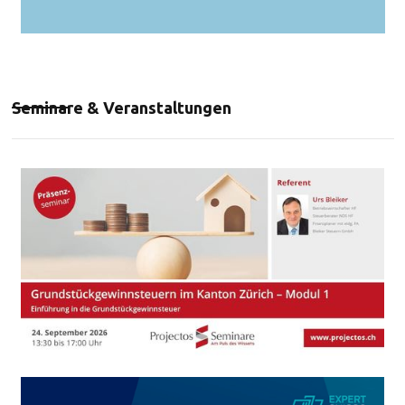
Seminare & Veranstaltungen