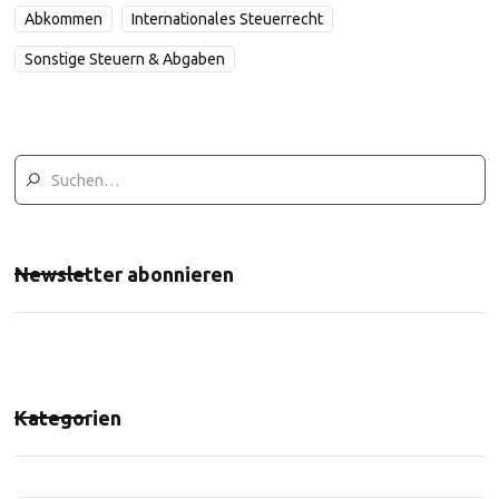
Abkommen
Internationales Steuerrecht
Sonstige Steuern & Abgaben
Newsletter abonnieren
Kategorien