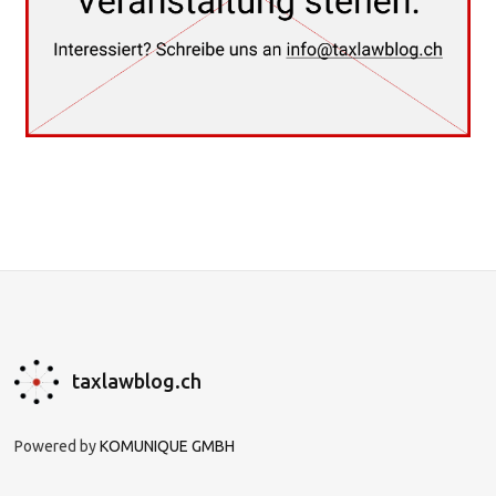
taxlawblog.ch
Powered by
KOMUNIQUE GMBH