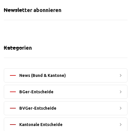
Newsletter abonnieren
Kategorien
News (Bund & Kantone)
BGer-Entscheide
BVGer-Entscheide
Kantonale Entscheide