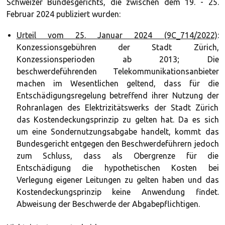
Schweizer Bundesgerichts, die zwischen dem 19. - 25.
Februar 2024 publiziert wurden:
Urteil vom 25. Januar 2024 (9C_714/2022)
:
Konzessionsgebühren der Stadt Zürich,
Konzessionsperioden ab 2013; Die
beschwerdeführenden Telekommunikationsanbieter
machen im Wesentlichen geltend, dass für die
Entschädigungsregelung betreffend ihrer Nutzung der
Rohranlagen des Elektrizitätswerks der Stadt Zürich
das Kostendeckungsprinzip zu gelten hat. Da es sich
um eine Sondernutzungsabgabe handelt, kommt das
Bundesgericht entgegen den Beschwerdeführern jedoch
zum Schluss, dass als Obergrenze für die
Entschädigung die hypothetischen Kosten bei
Verlegung eigener Leitungen zu gelten haben und das
Kostendeckungsprinzip keine Anwendung findet.
Abweisung der Beschwerde der Abgabepflichtigen.