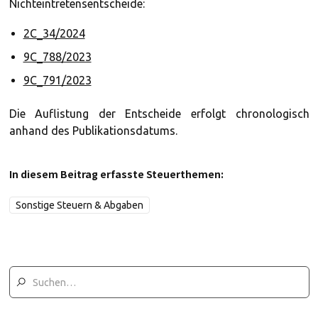
Nichteintretensentscheide:
2C_34/2024
9C_788/2023
9C_791/2023
Die Auflistung der Entscheide erfolgt chronologisch
anhand des Publikationsdatums.
In diesem Beitrag erfasste Steuerthemen:
Sonstige Steuern & Abgaben