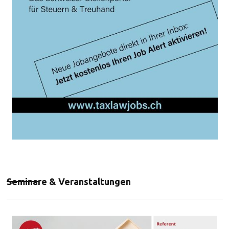
Seminare & Veranstaltungen