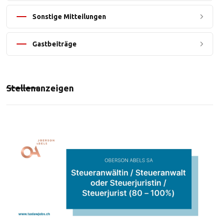
Sonstige Mitteilungen
Gastbeiträge
Stellenanzeigen