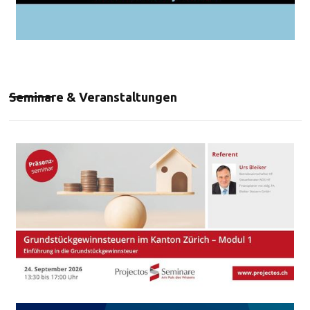
Seminare & Veranstaltungen