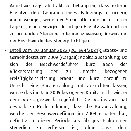
Arbeitsvertrags abstrakt zu behaupten, dass externe
Einsätze den Gebrauch eines Fahrzeugs erfordern,
umso weniger, wenn der Steuerpflichtige nicht in der
Lage ist, einen einzigen derartigen Einsatz während der
zu prüfenden Steuerperiode nachzuweisen; Abweisung
der Beschwerde des Steuerpflichtigen.
Urteil vom 20. Januar 2022 (2C_664/2021):
Staats- und
Gemeindesteuern 2009 (Aargau): Kapitalauszahlung; Da
sich der Beschwerdeführer kurz nach der
Rückerstattung der zu Unrecht bezogenen
Freizügigkeitsleistung erneut und kurz darauf zu
Unrecht eine Barauszahlung hat ausrichten lassen,
wurde das im Jahr 2009 bezogenen Kapital nicht wieder
dem Vorsorgezweck zugeführt. Die Vorinstanz hat
deshalb zu Recht erkannt, dass die Barauszahlung,
welche der Beschwerdeführer im 2009 erhalten hat,
definitiv in dieser Periode als übriges Einkommen
steuerlich zu erfassen ist, ohne dass dem