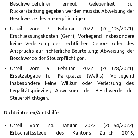
Beschwerdeführer erneut Gelegenheit zur
Rückerstattung gegeben werden müsste. Abweisung der
Beschwerde des Steuerpflichtigen.
Urteil vom 7. Februar 2022 (2C_705/2021)
:
Erschliessungskosten (Genf); Vorliegend insbesondere
keine Verletzung des rechtlichen Gehörs oder des
Anspruchs auf richterliche Beurteilung; Abweisung der
Beschwerde der Steuerpflichtigen.
Urteil vom 9. Februar 2022 (2C_328/2021)
:
Ersatzabgabe für Parkplätze (Wallis); Vorliegend
insbesondere keine Willkür oder Verletzung des
Legalitätsprinzips; Abweisung der Beschwerde der
Steuerpflichtigen.
Nichteintreten/Amtshilfe:
Urteil vom 24. Januar 2022 (2C_64/2022):
Erbschaftssteuer des Kantons Zürich 2016,