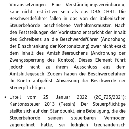
Voraussetzungen. Eine Verständigungsvereinbarung
kann nicht restriktiver sein als das DBA CH-IT. Die
Beschwerdeführer fallen in das von der italienischen
Steuerbehörde beschriebene Verhaltensmuster. Nach
den Feststellungen der Vorinstanz entspricht der Inhalt
des Schreibens an die Beschwerdeführer (Androhung
der Einschränkung der Kontonutzung) zwar nicht exakt
dem Inhalt des Amtshilfeersuchens (Androhung der
Zwangssperrung des Kontos). Dieses Element führt
jedoch nicht zu ihrem Ausschluss aus dem
Amtshilfegesuch. Zudem haben die Beschwerdeführer
ihr Konto aufgelöst. Abweisung der Beschwerde der
Steuerpflichtigen.
Urteil vom 25. Januar 2022 (2C_725/2021):
Kantonssteuer 2013 (Tessin); Der Steuerpflichtige
stellte sich auf den Standpunkt, eine Beteiligung, die die
Steuerbehörde seinem steuerbaren Vermögen
zugerechnet hatte, sei lediglich treuhänderisch