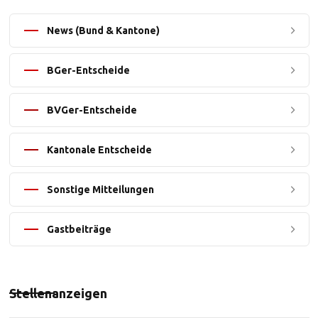
News (Bund & Kantone)
BGer-Entscheide
BVGer-Entscheide
Kantonale Entscheide
Sonstige Mitteilungen
Gastbeiträge
Stellenanzeigen