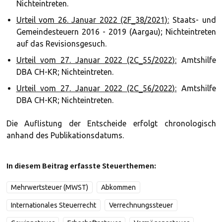
Nichteintreten.
Urteil vom 26. Januar 2022 (2F_38/2021):
Staats- und
Gemeindesteuern 2016 - 2019 (Aargau); Nichteintreten
auf das Revisionsgesuch.
Urteil vom 27. Januar 2022 (2C_55/2022):
Amtshilfe
DBA CH-KR; Nichteintreten.
Urteil vom 27. Januar 2022 (2C_56/2022):
Amtshilfe
DBA CH-KR; Nichteintreten.
Die Auflistung der Entscheide erfolgt chronologisch
anhand des Publikationsdatums.
In diesem Beitrag erfasste Steuerthemen:
Mehrwertsteuer (MWST)
Abkommen
Internationales Steuerrecht
Verrechnungssteuer