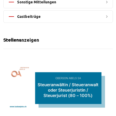
Sonstige Mitteilungen
Gastbeiträge
Stellenanzeigen