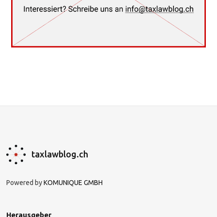
taxlawblog.ch
Powered by
KOMUNIQUE GMBH
Herausgeber