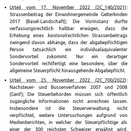
Urteil vom 17. November 2022 (2C_140/2021)
:
Strassenbeitrag der Einwohnergemeinde Gelterkinden
2017 (Basel-Landschaft); Die Vorinstanz durfte
verfassungsrechtlich haltbar erwägen, dass die
Erhebung eines
kantonalrechtlichen
Strassenbeitrags
zwingend davon abhänge, dass der abgabepflichtigen
Person tatsächlich ein individualäquivalenter
Sondervorteil zukommt. Nur ein derartiger
Sondervorteil rechtfertigt eine besondere, über die
allgemeine Steuerpflicht hinausgehende Abgabepflicht.
Urteil vom 25. November 2022 (2C_700/2022)
:
Nachsteuer- und Bussenverfahren 2007 und 2008
(Genf); Die Steuerbehörden müssen sich öffentlich
zugängliche Informationen nicht anrechnen lassen.
Insbesondere ist die Steuerverwaltung nicht
verpflichtet, weitere Untersuchungen aufgrund von
Medienberichten, in welcher der Steuerpflichtige als
einer der 300 reichsten Schweizer erwähnt wird,