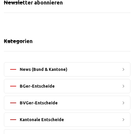
Newsletter abonnieren
Kategorien
News (Bund & Kantone)
BGer-Entscheide
BVGer-Entscheide
Kantonale Entscheide