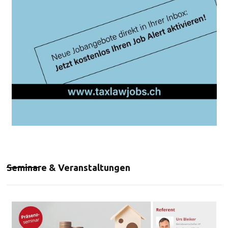
Seminare & Veranstaltungen