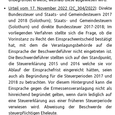
Urteil vom 17. November 2022 (2C_304/2022)
: Direkte
Bundessteuer und Staats- und Gemeindesteuern 2017
und 2018 (Solothurn); Staats- und Gemeindesteuern
(Solothurn) und direkte Bundessteuer 2017-2018; Im
vorliegenden Verfahren stellte sich die Frage, ob die
Vorinstanz zu Recht den Einspracheentscheid bestätigt
hat, mit dem die Veranlagungsbehörde auf die
Einsprache der Beschwerdeführer nicht eingetreten ist.
Die Beschwerdeführer stellten sich auf den Standpunkt,
die Steuererklärung 2015 und 2016 welche sie vor
Ablauf der Einsprachefrist eingereicht hätten, seien
auch als Begründung für die Steuerperioden 2017 und
2018 zu betrachten. Vor diesem Hintergrund kann die
Einsprache gegen die Ermessensveranlagung nicht als
hinreichend begründet gelten, wenn darin lediglich auf
eine Steuererklärung aus einer früheren Steuerperiode
verwiesen wird. Abweisung der Beschwerde der
steuerpflichtigen Eheleute.