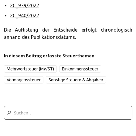
2C_939/2022
2C_940/2022
Die Auflistung der Entscheide erfolgt chronologisch
anhand des Publikationsdatums.
In diesem Beitrag erfasste Steuerthemen:
Mehrwertsteuer (MWST)
Einkommenssteuer
Vermögenssteuer
Sonstige Steuern & Abgaben