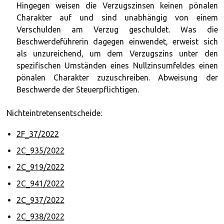
Hingegen weisen die Verzugszinsen keinen pönalen
Charakter auf und sind unabhängig von einem
Verschulden am Verzug geschuldet. Was die
Beschwerdeführerin dagegen einwendet, erweist sich
als unzureichend, um dem Verzugszins unter den
spezifischen Umständen eines Nullzinsumfeldes einen
pönalen Charakter zuzuschreiben. Abweisung der
Beschwerde der Steuerpflichtigen.
Nichteintretensentscheide:
2F_37/2022
2C_935/2022
2C_919/2022
2C_941/2022
2C_937/2022
2C_938/2022