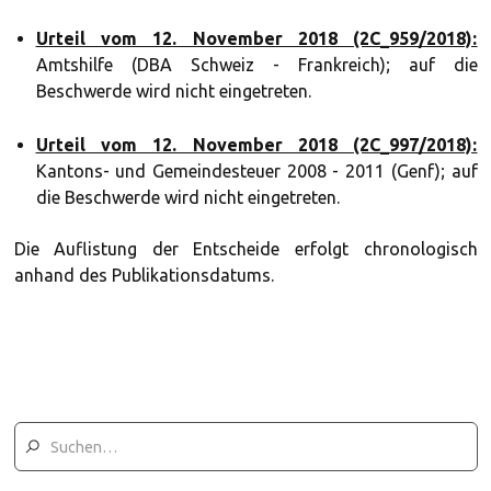
Urteil vom 12. November 2018 (2C_959/2018):
Amtshilfe (DBA Schweiz - Frankreich); auf die
Beschwerde wird nicht eingetreten.
Urteil vom 12. November 2018 (2C_997/2018):
Kantons- und Gemeindesteuer 2008 - 2011 (Genf); auf
die Beschwerde wird nicht eingetreten.
Die Auflistung der Entscheide erfolgt chronologisch
anhand des Publikationsdatums.