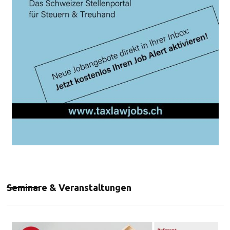
Seminare & Veranstaltungen