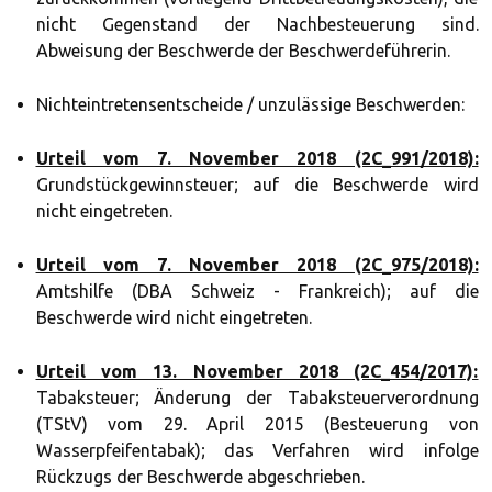
nicht Gegenstand der Nachbesteuerung sind.
Abweisung der Beschwerde der Beschwerdeführerin.
Nichteintretensentscheide / unzulässige Beschwerden:
Urteil vom 7. November 2018 (2C_991/2018):
Grundstückgewinnsteuer; auf die Beschwerde wird
nicht eingetreten.
Urteil vom 7. November 2018 (2C_975/2018):
Amtshilfe (DBA Schweiz - Frankreich); auf die
Beschwerde wird nicht eingetreten.
Urteil vom 13. November 2018 (2C_454/2017):
Tabaksteuer; Änderung der Tabaksteuerverordnung
(TStV) vom 29. April 2015 (Besteuerung von
Wasserpfeifentabak); das Verfahren wird infolge
Rückzugs der Beschwerde abgeschrieben.