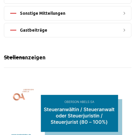
Sonstige Mitteilungen
Gastbeiträge
Stellenanzeigen