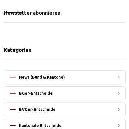
Newsletter abonnieren
Kategorien
News (Bund & Kantone)
BGer-Entscheide
BVGer-Entscheide
Kantonale Entscheide