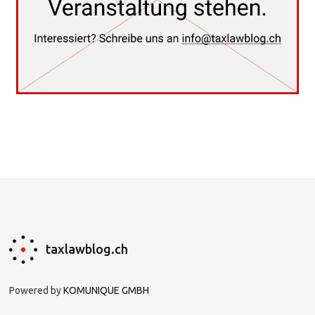
taxlawblog.ch
Powered by
KOMUNIQUE GMBH