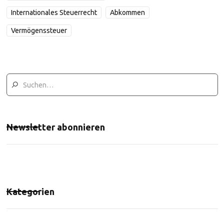
Internationales Steuerrecht
Abkommen
Vermögenssteuer
Newsletter abonnieren
Kategorien