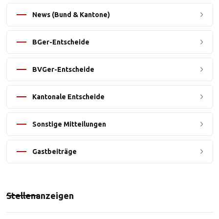
News (Bund & Kantone)
BGer-Entscheide
BVGer-Entscheide
Kantonale Entscheide
Sonstige Mitteilungen
Gastbeiträge
Stellenanzeigen