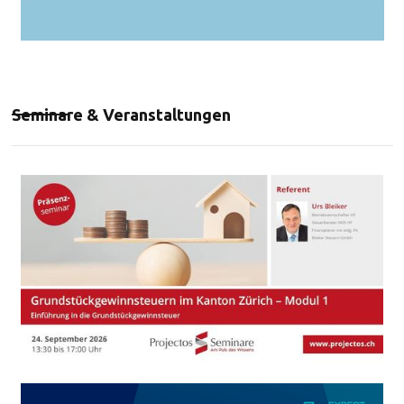
Seminare & Veranstaltungen