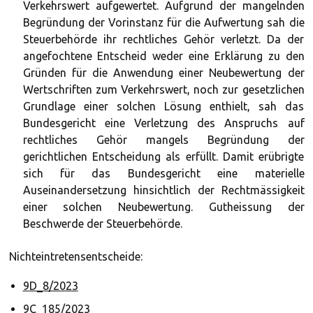
Verkehrswert aufgewertet. Aufgrund der mangelnden
Begründung der Vorinstanz für die Aufwertung sah die
Steuerbehörde ihr rechtliches Gehör verletzt. Da der
angefochtene Entscheid weder eine Erklärung zu den
Gründen für die Anwendung einer Neubewertung der
Wertschriften zum Verkehrswert, noch zur gesetzlichen
Grundlage einer solchen Lösung enthielt, sah das
Bundesgericht eine Verletzung des Anspruchs auf
rechtliches Gehör mangels Begründung der
gerichtlichen Entscheidung als erfüllt. Damit erübrigte
sich für das Bundesgericht eine materielle
Auseinandersetzung hinsichtlich der Rechtmässigkeit
einer solchen Neubewertung. Gutheissung der
Beschwerde der Steuerbehörde.
Nichteintretensentscheide:
9D_8/2023
9C_185/2023