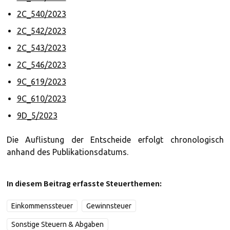
2C_540/2023
2C_542/2023
2C_543/2023
2C_546/2023
9C_619/2023
9C_610/2023
9D_5/2023
Die Auflistung der Entscheide erfolgt chronologisch
anhand des Publikationsdatums.
In diesem Beitrag erfasste Steuerthemen:
Einkommenssteuer
Gewinnsteuer
Sonstige Steuern & Abgaben