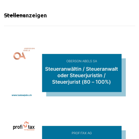
Stellenanzeigen