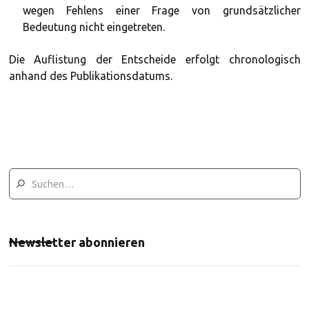
wegen Fehlens einer Frage von grundsätzlicher
Bedeutung nicht eingetreten.
Die Auflistung der Entscheide erfolgt chronologisch
anhand des Publikationsdatums.
Newsletter abonnieren