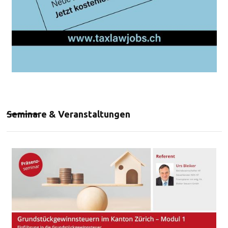
Seminare & Veranstaltungen