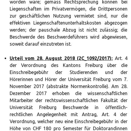
worden wäre; gemäss Rechtsprechung können bei
Liegenschaften im Privatvermögen, die Drittpersonen
zur geschäftlichen Nutzung vermietet sind, nur die
effektiven Liegenschaftenunterhaltskosten abgezogen
werden; der pauschale Abzug ist nicht zulässig; die
Beschwerde des Beschwerdeführers wird abgewiesen,
soweit darauf einzutreten ist.
Urteil vom 28. August 2018 (2C_1092/2017):
Art. 4
der Verordnung des Kantons Freiburg über die
Einschreibegebühr der Studierenden und der
Hörerinnen und Hörer der Universität Freiburg vom 7.
November 2017 (abstrakte Normenkontrolle). Am 28.
Dezember 2017 erhoben die wissenschaftlichen
Mitarbeiter der rechtswissenschaftlichen Fakultät der
Universität Freiburg Beschwerde in öffentlich-
rechtlichen Angelegenheit mit Antrag, Art. 4 der
Verordnung, welcher neu eine Einschreibegebühr in der
Höhe von CHF 180 pro Semester für Doktorandinnen