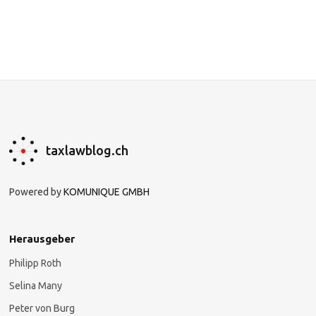
taxlawblog.ch
Powered by
KOMUNIQUE GMBH
Herausgeber
Philipp Roth
Selina Many
Peter von Burg