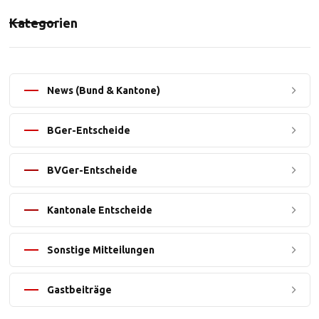
Kategorien
News (Bund & Kantone)
BGer-Entscheide
BVGer-Entscheide
Kantonale Entscheide
Sonstige Mitteilungen
Gastbeiträge