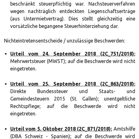
beschränkt steuerpflichtig war. Nachsteuerverfahren
wegen nachträglich entdeckten Liegenschaftserträge
(aus Untermietvertrag). Dies stellt gleichzeitig eine
vorsätzliche begangene Steuerhinterziehung dar.
Nichteintretensentscheide / unzulässige Beschwerden:
Urteil vom 24. September 2018 (2C_751/2018):
Mehrwertsteuer (MWST); auf die Beschwerde wird nicht
eingetreten.
Urteil vom 25. September 2018 (2C_863/2018):
Direkte Bundessteuer und Staats- und
Gemeindesteuern 2015 (St. Gallen); unentgeltliche
Rechtspflege; auf die Beschwerde wird nicht
eingetreten.
Urteil vom 5. Oktober 2018 (2C_871/2018):
Amtshilfe
(DBA Schweiz - Spanien); auf die Beschwerde wird