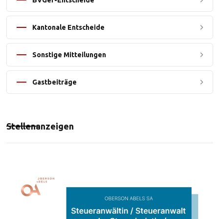
BVGer-Entscheide
Kantonale Entscheide
Sonstige Mitteilungen
Gastbeiträge
Stellenanzeigen