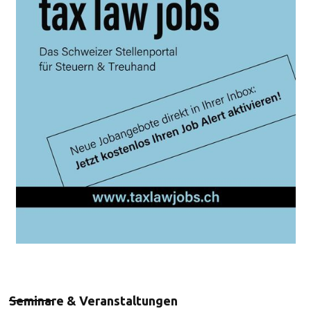
Seminare & Veranstaltungen