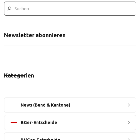
Newsletter abonnieren
Kategorien
News (Bund & Kantone)
BGer-Entscheide