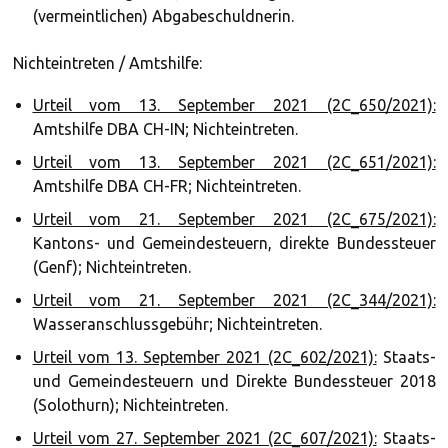
(vermeintlichen) Abgabeschuldnerin.
Nichteintreten / Amtshilfe:
Urteil vom 13. September 2021 (2C_650/2021):
Amtshilfe DBA CH-IN; Nichteintreten.
Urteil vom 13. September 2021 (2C_651/2021):
Amtshilfe DBA CH-FR; Nichteintreten.
Urteil vom 21. September 2021 (2C_675/2021):
Kantons- und Gemeindesteuern, direkte Bundessteuer
(Genf); Nichteintreten.
Urteil vom 21. September 2021 (2C_344/2021):
Wasseranschlussgebühr; Nichteintreten.
Urteil vom 13. September 2021 (2C_602/2021):
Staats-
und Gemeindesteuern und Direkte Bundessteuer 2018
(Solothurn); Nichteintreten.
Urteil vom 27. September 2021 (2C_607/2021):
Staats-