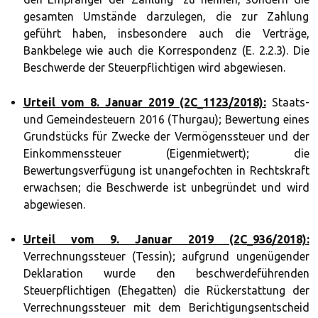
gesamten Umstände darzulegen, die zur Zahlung
geführt haben, insbesondere auch die Verträge,
Bankbelege wie auch die Korrespondenz (E. 2.2.3). Die
Beschwerde der Steuerpflichtigen wird abgewiesen.
Urteil vom 8. Januar 2019 (2C_1123/2018):
Staats-
und Gemeindesteuern 2016 (Thurgau); Bewertung eines
Grundstücks für Zwecke der Vermögenssteuer und der
Einkommenssteuer (Eigenmietwert); die
Bewertungsverfügung ist unangefochten in Rechtskraft
erwachsen; die Beschwerde ist unbegründet und wird
abgewiesen.
Urteil vom 9. Januar 2019 (2C_936/2018):
Verrechnungssteuer (Tessin); aufgrund ungenügender
Deklaration wurde den beschwerdeführenden
Steuerpflichtigen (Ehegatten) die Rückerstattung der
Verrechnungssteuer mit dem Berichtigungsentscheid