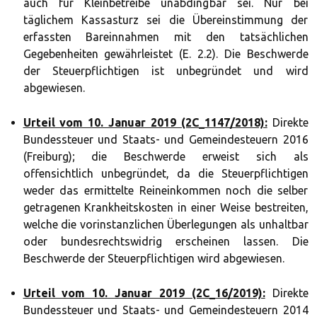
auch für Kleinbetreibe unabdingbar sei. Nur bei
täglichem Kassasturz sei die Übereinstimmung der
erfassten Bareinnahmen mit den tatsächlichen
Gegebenheiten gewährleistet (E. 2.2). Die Beschwerde
der Steuerpflichtigen ist unbegründet und wird
abgewiesen.
Urteil vom 10. Januar 2019 (2C_1147/2018):
Direkte
Bundessteuer und Staats- und Gemeindesteuern 2016
(Freiburg); die Beschwerde erweist sich als
offensichtlich unbegründet, da die Steuerpflichtigen
weder das ermittelte Reineinkommen noch die selber
getragenen Krankheitskosten in einer Weise bestreiten,
welche die vorinstanzlichen Überlegungen als unhaltbar
oder bundesrechtswidrig erscheinen lassen. Die
Beschwerde der Steuerpflichtigen wird abgewiesen.
Urteil vom 10. Januar 2019 (2C_16/2019):
Direkte
Bundessteuer und Staats- und Gemeindesteuern 2014