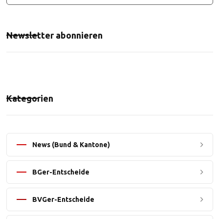
Newsletter abonnieren
Kategorien
News (Bund & Kantone)
BGer-Entscheide
BVGer-Entscheide