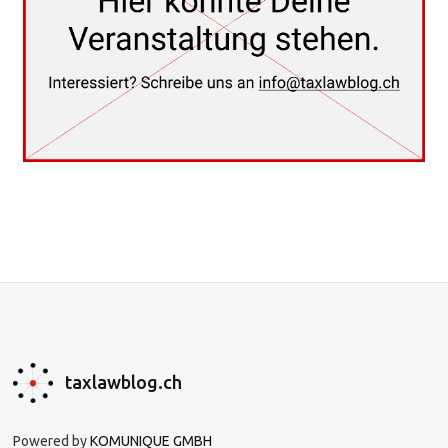
taxlawblog.ch
Powered by
KOMUNIQUE GMBH