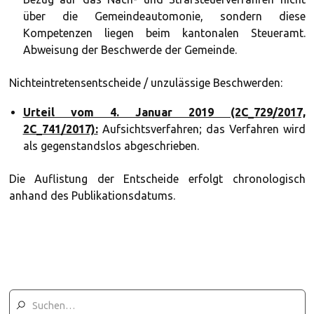
über die Gemeindeautomonie, sondern diese
Kompetenzen liegen beim kantonalen Steueramt.
Abweisung der Beschwerde der Gemeinde.
Nichteintretensentscheide / unzulässige Beschwerden:
Urteil vom 4. Januar 2019 (2C_729/2017,
2C_741/2017):
Aufsichtsverfahren; das Verfahren wird
als gegenstandslos abgeschrieben.
Die Auflistung der Entscheide erfolgt chronologisch
anhand des Publikationsdatums.