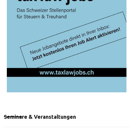
Seminare & Veranstaltungen