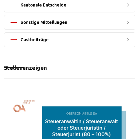
Kantonale Entscheide
Sonstige Mitteilungen
Gastbeiträge
Stellenanzeigen