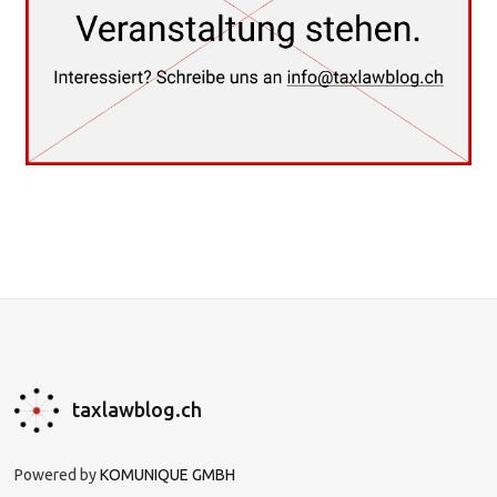
taxlawblog.ch
Powered by
KOMUNIQUE GMBH