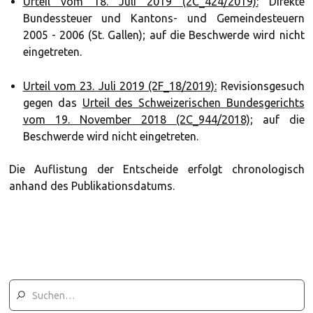
Urteil vom 18. Juli 2019 (2C_424/2019):
Direkte
Bundessteuer und Kantons- und Gemeindesteuern
2005 - 2006 (St. Gallen); auf die Beschwerde wird nicht
eingetreten.
Urteil vom 23. Juli 2019 (2F_18/2019):
Revisionsgesuch
gegen das
Urteil des Schweizerischen Bundesgerichts
vom 19. November 2018 (2C_944/2018)
; auf die
Beschwerde wird nicht eingetreten.
Die Auflistung der Entscheide erfolgt chronologisch
anhand des Publikationsdatums.