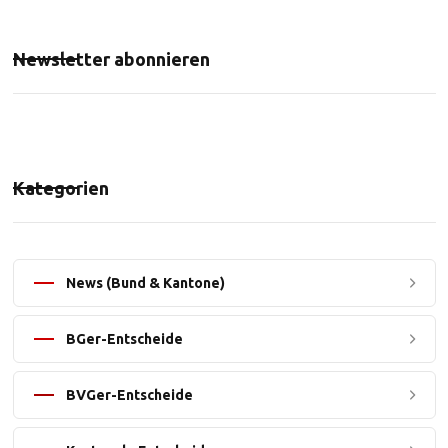
Newsletter abonnieren
Kategorien
News (Bund & Kantone)
BGer-Entscheide
BVGer-Entscheide