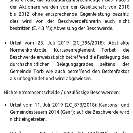
der Aktionäre wurden von der Gesellschaft von 2010
bis 2012 ohne entsprechende Gegenleistung bezahlt;
dies wird von der Beschwerdeführerin auch nicht
bestritten (E. 4.3 ff.); Abweisung der Beschwerde.
Urteil vom 23. Juli 2019 (2C_396/2018):
Abstrakte
Normenkontrolle; Kurtaxenreglement Törbel; die
Beschwerde erweisst sich betreffend die Festlegung des
durchschnittlichen Belegungsgrades seitens der
Gemeinde Törb wie auch betreffend den Bettenfaktor
als unbegründet und wird abgewiesen.
Nichteintretensentscheide / unzulässige Beschwerden:
Urteil vom 11. Juli 2019 (2C_873/2018):
Kantons- und
Gemeindesteuern 2014 (Genf); auf die Beschwerde wird
nicht eingetreten.