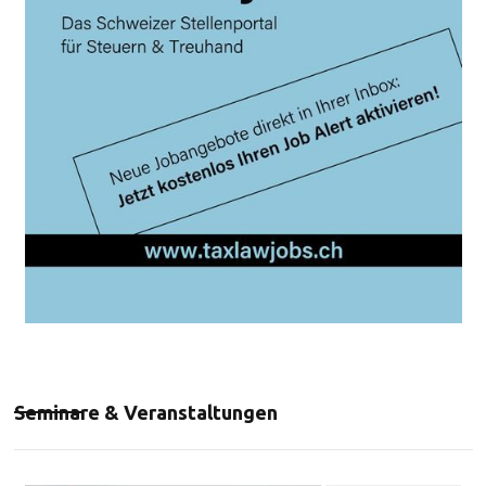
Seminare & Veranstaltungen