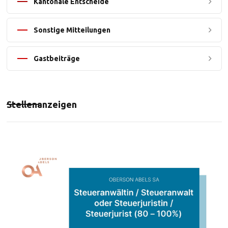
Kantonale Entscheide
Sonstige Mitteilungen
Gastbeiträge
Stellenanzeigen