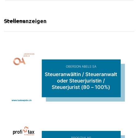
Stellenanzeigen