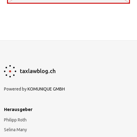
taxlawblog.ch
Powered by
KOMUNIQUE GMBH
Herausgeber
Philipp Roth
Selina Many