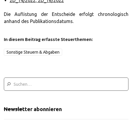
2D_14/2022, 2D_16/2022
Die Auflistung der Entscheide erfolgt chronologisch
anhand des Publikationsdatums.
In diesem Beitrag erfasste Steuerthemen:
Sonstige Steuern & Abgaben
Newsletter abonnieren