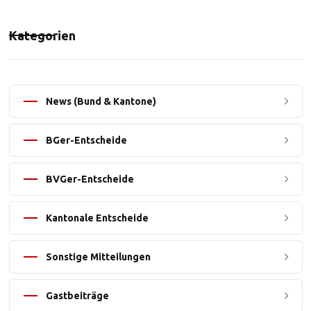
Kategorien
News (Bund & Kantone)
BGer-Entscheide
BVGer-Entscheide
Kantonale Entscheide
Sonstige Mitteilungen
Gastbeiträge