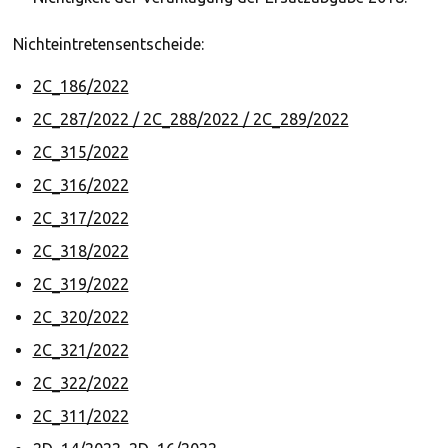
Nichteintretensentscheide:
2C_186/2022
2C_287/2022 / 2C_288/2022 / 2C_289/2022
2C_315/2022
2C_316/2022
2C_317/2022
2C_318/2022
2C_319/2022
2C_320/2022
2C_321/2022
2C_322/2022
2C_311/2022