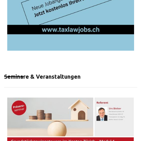
Seminare & Veranstaltungen