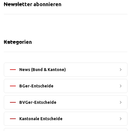
Newsletter abonnieren
Kategorien
News (Bund & Kantone)
BGer-Entscheide
BVGer-Entscheide
Kantonale Entscheide