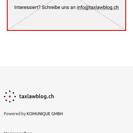
taxlawblog.ch
Powered by
KOMUNIQUE GMBH