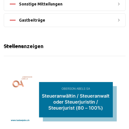
Sonstige Mitteilungen
Gastbeiträge
Stellenanzeigen