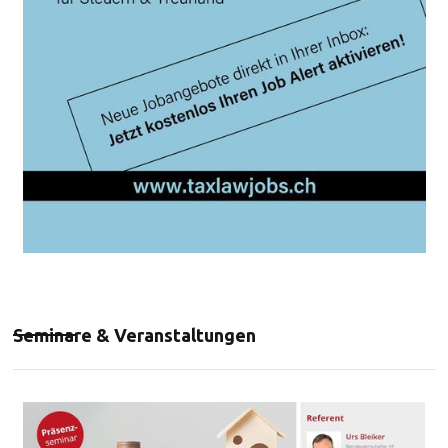
Seminare & Veranstaltungen