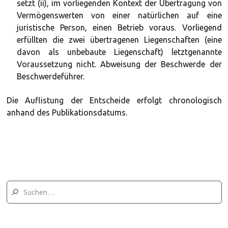
setzt (ii), im vorliegenden Kontext der Übertragung von
Vermögenswerten von einer natürlichen auf eine
juristische Person, einen Betrieb voraus. Vorliegend
erfüllten die zwei übertragenen Liegenschaften (eine
davon als unbebaute Liegenschaft) letztgenannte
Voraussetzung nicht. Abweisung der Beschwerde der
Beschwerdeführer.
Die Auflistung der Entscheide erfolgt chronologisch
anhand des Publikationsdatums.