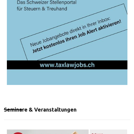
Seminare & Veranstaltungen