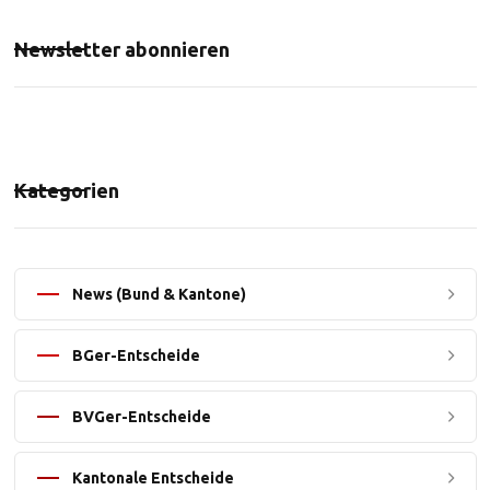
Newsletter abonnieren
Kategorien
News (Bund & Kantone)
BGer-Entscheide
BVGer-Entscheide
Kantonale Entscheide