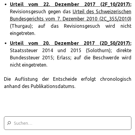
Urteil vom 22. Dezember 2017 (2F_10/2017):
Revisionsgesuch gegen das
Urteil des Schweizerischen
Bundesgerichts vom 7. Dezember 2010 (2C_355/2010)
(Thurgau); auf das Revisionsgesuch wird nicht
eingetreten.
Urteil vom 20. Dezember 2017 (2D_50/2017):
Staatssteuer 2014 und 2015 (Solothurn); direkte
Bundessteuer 2015; Erlass; auf die Beschwerde wird
nicht eingetreten.
Die Auflistung der Entscheide erfolgt chronologisch
anhand des Publikationsdatums.