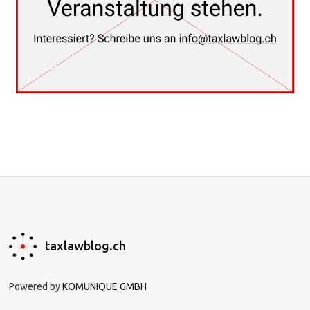
taxlawblog.ch
Powered by
KOMUNIQUE GMBH