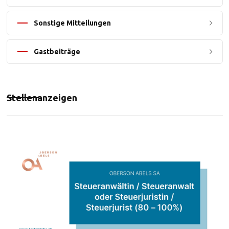
Sonstige Mitteilungen
Gastbeiträge
Stellenanzeigen