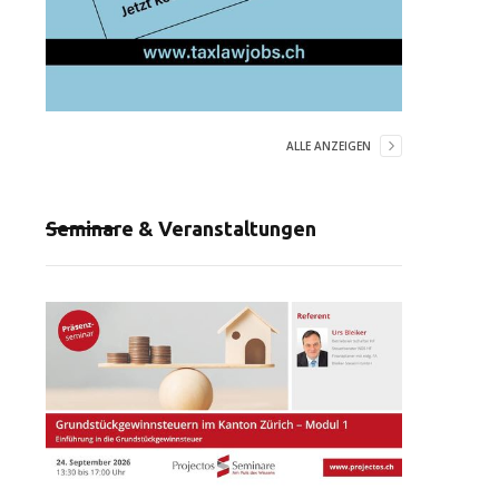
ALLE ANZEIGEN
Seminare & Veranstaltungen