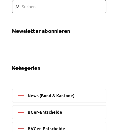
Newsletter abonnieren
Kategorien
News (Bund & Kantone)
BGer-Entscheide
BVGer-Entscheide