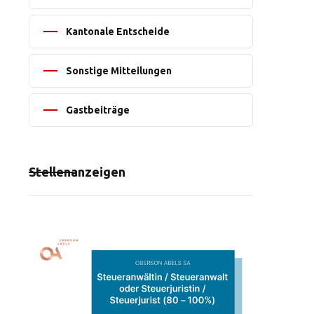
Kantonale Entscheide
Sonstige Mitteilungen
Gastbeiträge
Stellenanzeigen