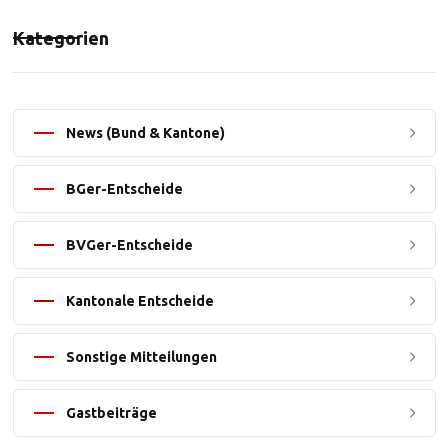
Kategorien
News (Bund & Kantone)
BGer-Entscheide
BVGer-Entscheide
Kantonale Entscheide
Sonstige Mitteilungen
Gastbeiträge