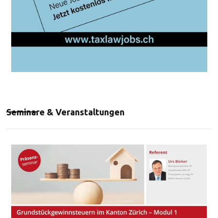
Seminare & Veranstaltungen