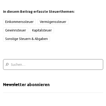
In diesem Beitrag erfasste Steuerthemen:
Einkommenssteuer
Vermögenssteuer
Gewinnsteuer
Kapitalsteuer
Sonstige Steuern & Abgaben
Newsletter abonnieren