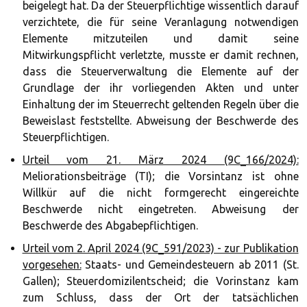
beigelegt hat. Da der Steuerpflichtige wissentlich darauf
verzichtete, die für seine Veranlagung notwendigen
Elemente mitzuteilen und damit seine
Mitwirkungspflicht verletzte, musste er damit rechnen,
dass die Steuerverwaltung die Elemente auf der
Grundlage der ihr vorliegenden Akten und unter
Einhaltung der im Steuerrecht geltenden Regeln über die
Beweislast feststellte. Abweisung der Beschwerde des
Steuerpflichtigen.
Urteil vom 21. März 2024 (9C_166/2024):
Meliorationsbeiträge (TI); die Vorsintanz ist ohne
Willkür auf die nicht formgerecht eingereichte
Beschwerde nicht eingetreten. Abweisung der
Beschwerde des Abgabepflichtigen.
Urteil vom 2. April 2024 (9C_591/2023) - zur Publikation
vorgesehen:
Staats- und Gemeindesteuern ab 2011 (St.
Gallen); Steuerdomizilentscheid; die Vorinstanz kam
zum Schluss, dass der Ort der tatsächlichen