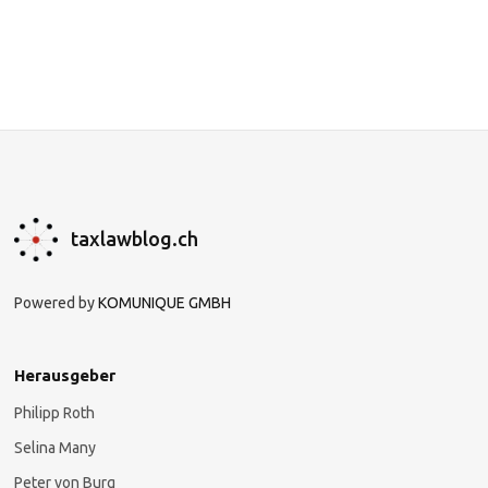
taxlawblog.ch
Powered by
KOMUNIQUE GMBH
Herausgeber
Philipp Roth
Selina Many
Peter von Burg