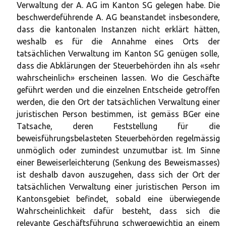
Verwaltung der A. AG im Kanton SG gelegen habe. Die
beschwerdeführende A. AG beanstandet insbesondere,
dass die kantonalen Instanzen nicht erklärt hätten,
weshalb es für die Annahme eines Orts der
tatsächlichen Verwaltung im Kanton SG genügen solle,
dass die Abklärungen der Steuerbehörden ihn als «sehr
wahrscheinlich» erscheinen lassen. Wo die Geschäfte
geführt werden und die einzelnen Entscheide getroffen
werden, die den Ort der tatsächlichen Verwaltung einer
juristischen Person bestimmen, ist gemäss BGer eine
Tatsache, deren Feststellung für die
beweisführungsbelasteten Steuerbehörden regelmässig
unmöglich oder zumindest unzumutbar ist. Im Sinne
einer Beweiserleichterung (Senkung des Beweismasses)
ist deshalb davon auszugehen, dass sich der Ort der
tatsächlichen Verwaltung einer juristischen Person im
Kantonsgebiet befindet, sobald eine überwiegende
Wahrscheinlichkeit dafür besteht, dass sich die
relevante Geschäftsführung schwergewichtig an einem