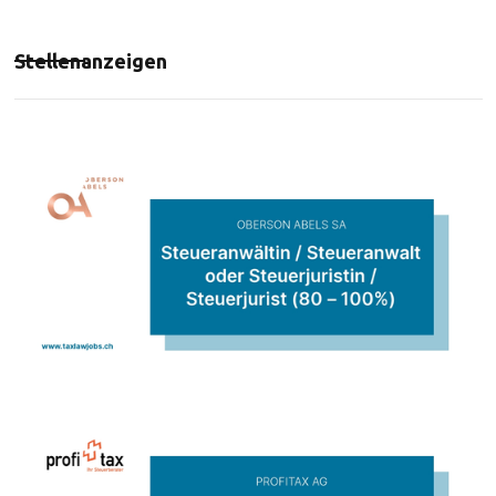
Stellenanzeigen