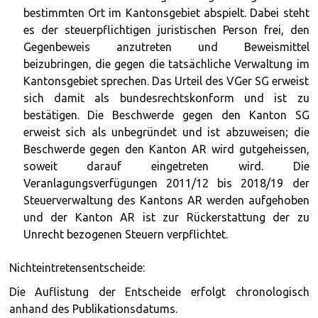
bestimmten Ort im Kantonsgebiet abspielt. Dabei steht
es der steuerpflichtigen juristischen Person frei, den
Gegenbeweis anzutreten und Beweismittel
beizubringen, die gegen die tatsächliche Verwaltung im
Kantonsgebiet sprechen. Das Urteil des VGer SG erweist
sich damit als bundesrechtskonform und ist zu
bestätigen. Die Beschwerde gegen den Kanton SG
erweist sich als unbegründet und ist abzuweisen; die
Beschwerde gegen den Kanton AR wird gutgeheissen,
soweit darauf eingetreten wird. Die
Veranlagungsverfügungen 2011/12 bis 2018/19 der
Steuerverwaltung des Kantons AR werden aufgehoben
und der Kanton AR ist zur Rückerstattung der zu
Unrecht bezogenen Steuern verpflichtet.
Nichteintretensentscheide:
Die Auflistung der Entscheide erfolgt chronologisch
anhand des Publikationsdatums.