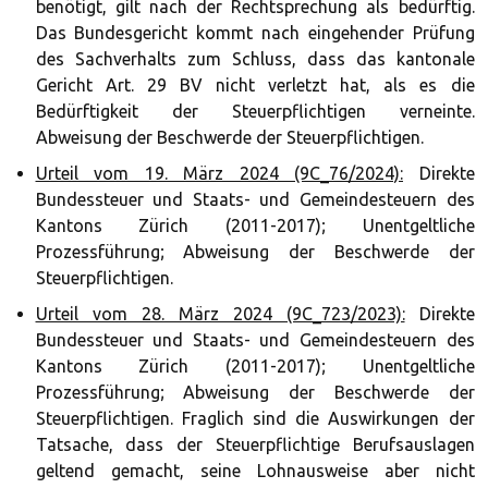
benötigt, gilt nach der Rechtsprechung als bedürftig.
Das Bundesgericht kommt nach eingehender Prüfung
des Sachverhalts zum Schluss, dass das kantonale
Gericht Art. 29 BV nicht verletzt hat, als es die
Bedürftigkeit der Steuerpflichtigen verneinte.
Abweisung der Beschwerde der Steuerpflichtigen.
Urteil vom 19. März 2024 (9C_76/2024):
Direkte
Bundessteuer und Staats- und Gemeindesteuern des
Kantons Zürich (2011-2017); Unentgeltliche
Prozessführung; Abweisung der Beschwerde der
Steuerpflichtigen.
Urteil vom 28. März 2024 (9C_723/2023):
Direkte
Bundessteuer und Staats- und Gemeindesteuern des
Kantons Zürich (2011-2017); Unentgeltliche
Prozessführung; Abweisung der Beschwerde der
Steuerpflichtigen. Fraglich sind die Auswirkungen der
Tatsache, dass der Steuerpflichtige Berufsauslagen
geltend gemacht, seine Lohnausweise aber nicht