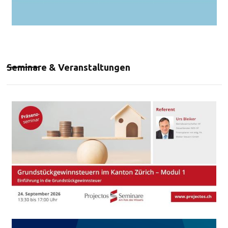
Seminare & Veranstaltungen