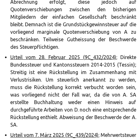
Abrechnung erfolgt, diese jedoch auf
Quotenverschiebungen zwischen den bisherigen
Mitgliedern der einfachen Gesellschaft beschränkt
bleibt. Demnach ist die Grundstückgewinnsteuer auf die
vorliegend marginale Quotenverschiebung von A zu
beschränken. Teilweise Gutheissung der Beschwerde
des Steuerpflichtigen.
Urteil vom 28. Februar 2025 (9C_432/2024):
Direkte
Bundessteuer und Kantonssteuern 2014-2015 (Tessin);
Streitig ist eine Rückstellung im Zusammenhang mit
Verlustrisiken. Um steuerlich anerkannt zu werden,
muss die Rückstellung korrekt verbucht worden sein,
was vorliegend nicht der Fall war, da die von A. SA
erstellte Buchhaltung weder einen Hinweis auf
durchgeführte Arbeiten von D. noch eine entsprechende
Rückstellung enthielt. Abweisung der Beschwerde der A.
SA.
Urteil vom 7. März 2025 (9C_439/2024):
Mehrwertsteuer