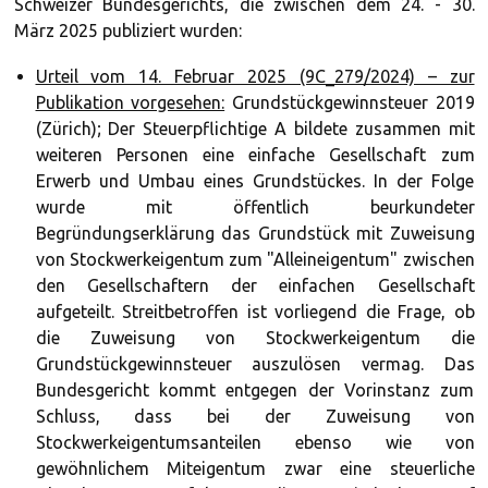
Schweizer Bundesgerichts, die zwischen dem 24. - 30.
März 2025 publiziert wurden:
Urteil vom 14. Februar 2025 (9C_279/2024) – zur
Publikation vorgesehen:
Grundstückgewinnsteuer 2019
(Zürich); Der Steuerpflichtige A bildete zusammen mit
weiteren Personen eine einfache Gesellschaft zum
Erwerb und Umbau eines Grundstückes. In der Folge
wurde mit öffentlich beurkundeter
Begründungserklärung das Grundstück mit Zuweisung
von Stockwerkeigentum zum "Alleineigentum" zwischen
den Gesellschaftern der einfachen Gesellschaft
aufgeteilt. Streitbetroffen ist vorliegend die Frage, ob
die Zuweisung von Stockwerkeigentum die
Grundstückgewinnsteuer auszulösen vermag. Das
Bundesgericht kommt entgegen der Vorinstanz zum
Schluss, dass bei der Zuweisung von
Stockwerkeigentumsanteilen ebenso wie von
gewöhnlichem Miteigentum zwar eine steuerliche