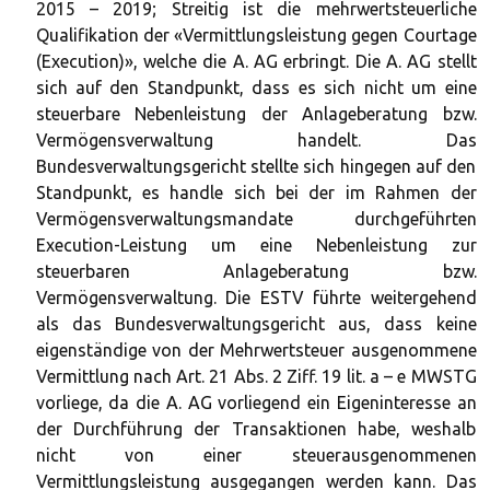
2015 – 2019; Streitig ist die mehrwertsteuerliche
Qualifikation der «Vermittlungsleistung gegen Courtage
(Execution)», welche die A. AG erbringt. Die A. AG stellt
sich auf den Standpunkt, dass es sich nicht um eine
steuerbare Nebenleistung der Anlageberatung bzw.
Vermögensverwaltung handelt. Das
Bundesverwaltungsgericht stellte sich hingegen auf den
Standpunkt, es handle sich bei der im Rahmen der
Vermögensverwaltungsmandate durchgeführten
Execution-Leistung um eine Nebenleistung zur
steuerbaren Anlageberatung bzw.
Vermögensverwaltung. Die ESTV führte weitergehend
als das Bundesverwaltungsgericht aus, dass keine
eigenständige von der Mehrwertsteuer ausgenommene
Vermittlung nach Art. 21 Abs. 2 Ziff. 19 lit. a – e MWSTG
vorliege, da die A. AG vorliegend ein Eigeninteresse an
der Durchführung der Transaktionen habe, weshalb
nicht von einer steuerausgenommenen
Vermittlungsleistung ausgegangen werden kann. Das