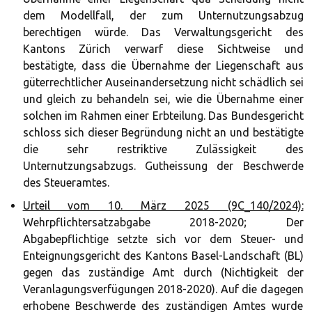
dem Modellfall, der zum Unternutzungsabzug
berechtigen würde. Das Verwaltungsgericht des
Kantons Zürich verwarf diese Sichtweise und
bestätigte, dass die Übernahme der Liegenschaft aus
güterrechtlicher Auseinandersetzung nicht schädlich sei
und gleich zu behandeln sei, wie die Übernahme einer
solchen im Rahmen einer Erbteilung. Das Bundesgericht
schloss sich dieser Begründung nicht an und bestätigte
die sehr restriktive Zulässigkeit des
Unternutzungsabzugs. Gutheissung der Beschwerde
des Steueramtes.
Urteil vom 10. März 2025 (9C_140/2024):
Wehrpflichtersatzabgabe 2018-2020; Der
Abgabepflichtige setzte sich vor dem Steuer- und
Enteignungsgericht des Kantons Basel-Landschaft (BL)
gegen das zuständige Amt durch (Nichtigkeit der
Veranlagungsverfügungen 2018-2020). Auf die dagegen
erhobene Beschwerde des zuständigen Amtes wurde