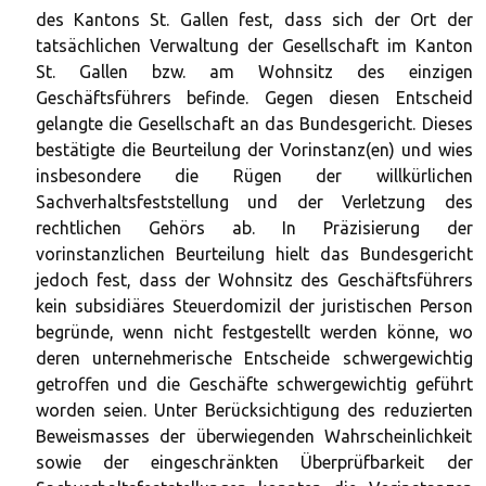
des Kantons St. Gallen fest, dass sich der Ort der
tatsächlichen Verwaltung der Gesellschaft im Kanton
St. Gallen bzw. am Wohnsitz des einzigen
Geschäftsführers befinde. Gegen diesen Entscheid
gelangte die Gesellschaft an das Bundesgericht. Dieses
bestätigte die Beurteilung der Vorinstanz(en) und wies
insbesondere die Rügen der willkürlichen
Sachverhaltsfeststellung und der Verletzung des
rechtlichen Gehörs ab. In Präzisierung der
vorinstanzlichen Beurteilung hielt das Bundesgericht
jedoch fest, dass der Wohnsitz des Geschäftsführers
kein subsidiäres Steuerdomizil der juristischen Person
begründe, wenn nicht festgestellt werden könne, wo
deren unternehmerische Entscheide schwergewichtig
getroffen und die Geschäfte schwergewichtig geführt
worden seien. Unter Berücksichtigung des reduzierten
Beweismasses der überwiegenden Wahrscheinlichkeit
sowie der eingeschränkten Überprüfbarkeit der