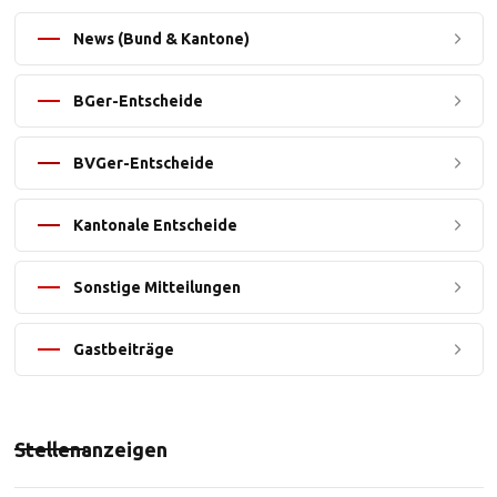
News (Bund & Kantone)
BGer-Entscheide
BVGer-Entscheide
Kantonale Entscheide
Sonstige Mitteilungen
Gastbeiträge
Stellenanzeigen