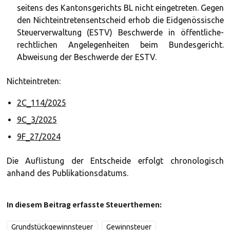
seitens des Kantonsgerichts BL nicht eingetreten. Gegen
den Nichteintretensentscheid erhob die Eidgenössische
Steuerverwaltung (ESTV) Beschwerde in öffentliche-
rechtlichen Angelegenheiten beim Bundesgericht.
Abweisung der Beschwerde der ESTV.
Nichteintreten:
2C_114/2025
9C_3/2025
9F_27/2024
Die Auflistung der Entscheide erfolgt chronologisch
anhand des Publikationsdatums.
In diesem Beitrag erfasste Steuerthemen:
Grundstückgewinnsteuer
Gewinnsteuer