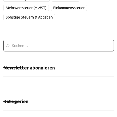
Mehrwertsteuer (MWST)
Einkommenssteuer
Sonstige Steuern & Abgaben
Newsletter abonnieren
Kategorien