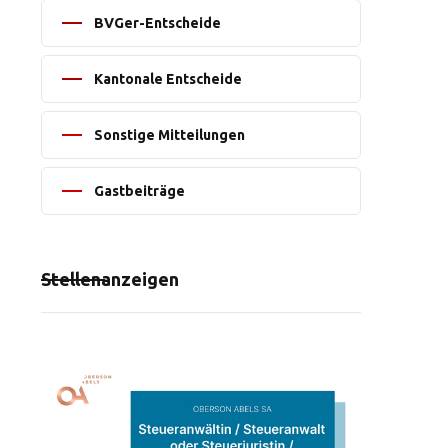
BVGer-Entscheide
Kantonale Entscheide
Sonstige Mitteilungen
Gastbeiträge
Stellenanzeigen