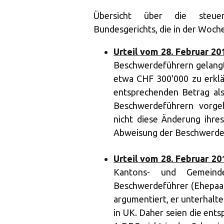
Übersicht über die steuer
Bundesgerichts, die in der Woche
Urteil vom 28. Februar 20
Beschwerdeführern gelangt
etwa CHF 300'000 zu erklä
entsprechenden Betrag al
Beschwerdeführern vorge
nicht diese Änderung ihre
Abweisung der Beschwerde
Urteil vom 28. Februar 20
Kantons- und Gemeinde
Beschwerdeführer (Ehepaar)
argumentiert, er unterhalte
in UK. Daher seien die ent