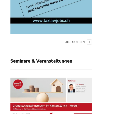
ALLE ANZEIGEN
Seminare & Veranstaltungen