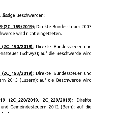
zulässige Beschwerden:
19 (2C_169/2019):
Direkte Bundessteuer 2003
schwerde wird nicht eingetreten.
 (2C_190/2019):
Direkte Bundessteuer und
ssteuer (Schwyz); auf die Beschwerde wird
 (2C_193/2019):
Direkte Bundessteuer und
ern 2015 (Luzern); auf die Beschwerde wird
9 (2C_228/2019, 2C_229/2019):
Direkte
 und Gemeindesteuern 2012 (Bern); auf die