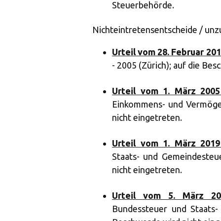
Steuerbehörde.
Nichteintretensentscheide / un
Urteil vom 28. Februar 20
- 2005 (Zürich); auf die Be
Urteil vom 1. März 2005
Einkommens- und Vermögen
nicht eingetreten.
Urteil vom 1. März 2019
Staats- und Gemeindesteu
nicht eingetreten.
Urteil vom 5. März 201
Bundessteuer und Staats-