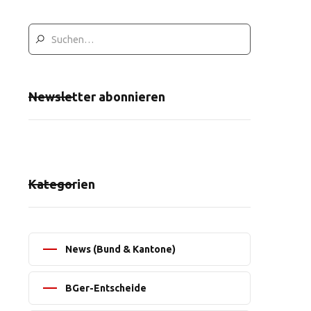
Newsletter abonnieren
Kategorien
News (Bund & Kantone)
BGer-Entscheide