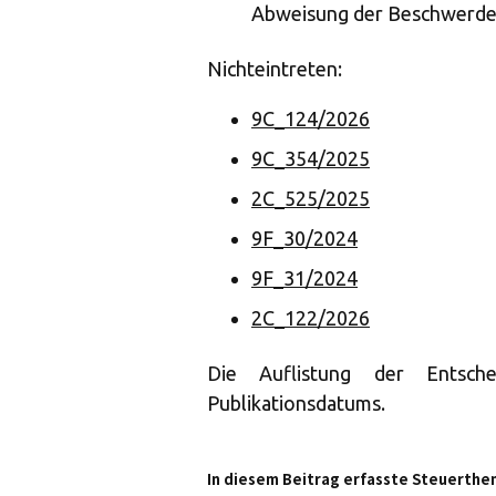
Abweisung der Beschwerde 
Nichteintreten:
9C_124/2026
9C_354/2025
2C_525/2025
9F_30/2024
9F_31/2024
2C_122/2026
Die Auflistung der Entsch
Publikationsdatums.
In diesem Beitrag erfasste Steuerthe