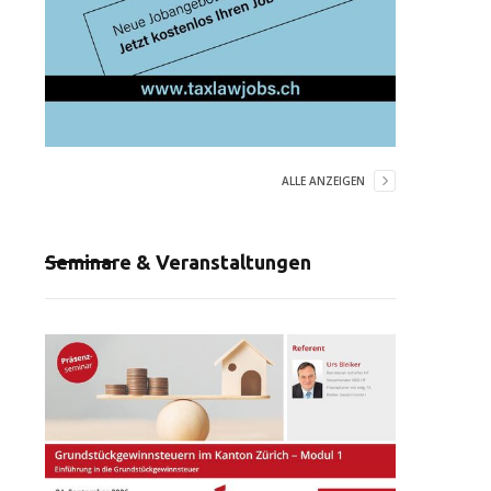
ALLE ANZEIGEN
Seminare & Veranstaltungen