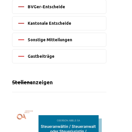
BVGer-Entscheide
Kantonale Entscheide
Sonstige Mitteilungen
Gastbeiträge
Stellenanzeigen