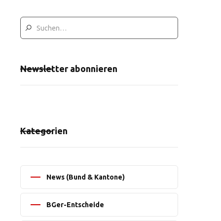
Newsletter abonnieren
Kategorien
News (Bund & Kantone)
BGer-Entscheide