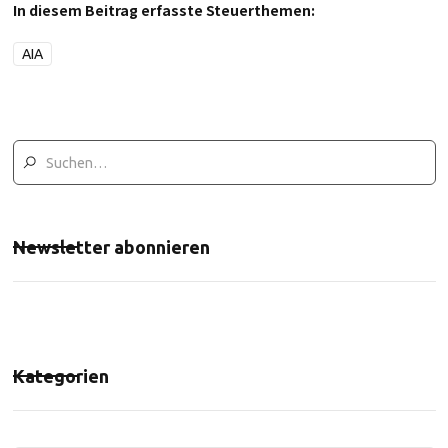
In diesem Beitrag erfasste Steuerthemen:
AIA
Newsletter abonnieren
Kategorien