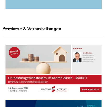
Seminare & Veranstaltungen