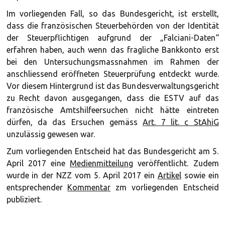
Im vorliegenden Fall, so das Bundesgericht, ist erstellt,
dass die französischen Steuerbehörden von der Identität
der Steuerpflichtigen aufgrund der „Falciani-Daten“
erfahren haben, auch wenn das fragliche Bankkonto erst
bei den Untersuchungsmassnahmen im Rahmen der
anschliessend eröffneten Steuerprüfung entdeckt wurde.
Vor diesem Hintergrund ist das Bundesverwaltungsgericht
zu Recht davon ausgegangen, dass die ESTV auf das
französische Amtshilfeersuchen nicht hätte eintreten
dürfen, da das Ersuchen gemäss
Art. 7 lit. c StAhiG
unzulässig gewesen war.
Zum vorliegenden Entscheid hat das Bundesgericht am 5.
April 2017 eine
Medienmitteilung
veröffentlicht. Zudem
wurde in der NZZ vom 5. April 2017 ein
Artikel
sowie ein
entsprechender
Kommentar
zm vorliegenden Entscheid
publiziert.