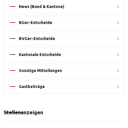
News (Bund & Kantone)
BGer-Entscheide
BVGer-Entscheide
Kantonale Entscheide
Sonstige Mitteilungen
Gastbeiträge
Stellenanzeigen