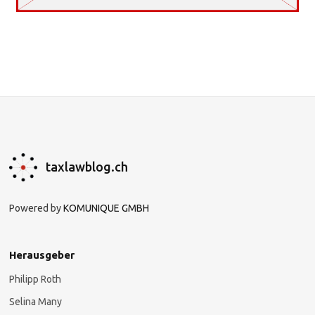
taxlawblog.ch
Powered by
KOMUNIQUE GMBH
Herausgeber
Philipp Roth
Selina Many