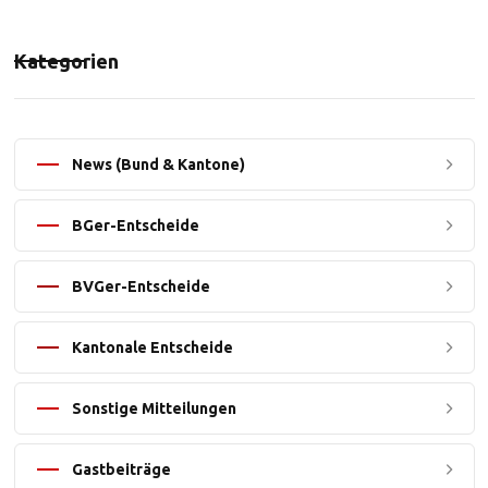
Kategorien
News (Bund & Kantone)
BGer-Entscheide
BVGer-Entscheide
Kantonale Entscheide
Sonstige Mitteilungen
Gastbeiträge