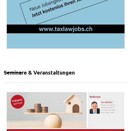
Seminare & Veranstaltungen