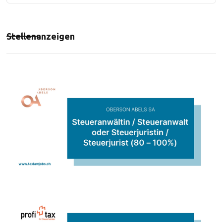
Stellenanzeigen