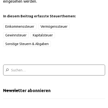
eingesehen werden.
In diesem Beitrag erfasste Steuerthemen:
Einkommenssteuer
Vermögenssteuer
Gewinnsteuer
Kapitalsteuer
Sonstige Steuern & Abgaben
Newsletter abonnieren