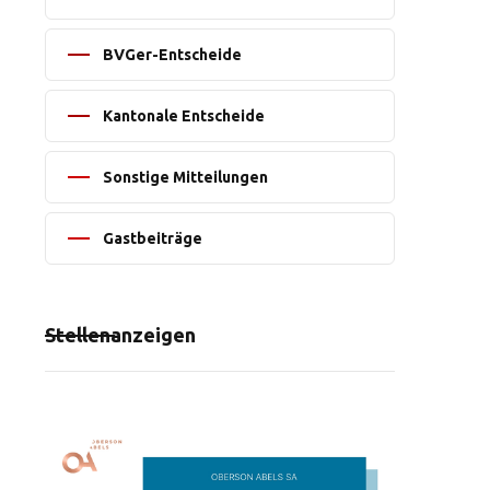
BVGer-Entscheide
Kantonale Entscheide
Sonstige Mitteilungen
Gastbeiträge
Stellenanzeigen