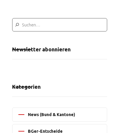
Newsletter abonnieren
Kategorien
News (Bund & Kantone)
BGer-Entscheide