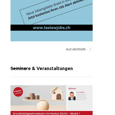
ALLE ANZEIGEN
Seminare & Veranstaltungen