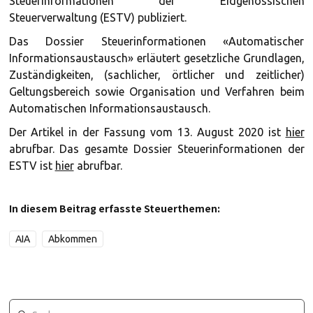
Steuerinformationen der Eidgenössischen
Steuerverwaltung (ESTV) publiziert.
Das Dossier Steuerinformationen «Automatischer
Informationsaustausch» erläutert gesetzliche Grundlagen,
Zuständigkeiten, (sachlicher, örtlicher und zeitlicher)
Geltungsbereich sowie Organisation und Verfahren beim
Automatischen Informationsaustausch.
Der Artikel in der Fassung vom 13. August 2020 ist
hier
abrufbar. Das gesamte Dossier Steuerinformationen der
ESTV ist
hier
abrufbar.
In diesem Beitrag erfasste Steuerthemen:
AIA
Abkommen