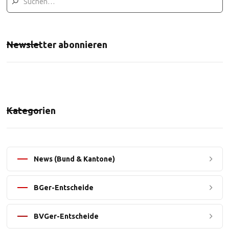
Newsletter abonnieren
Kategorien
News (Bund & Kantone)
BGer-Entscheide
BVGer-Entscheide