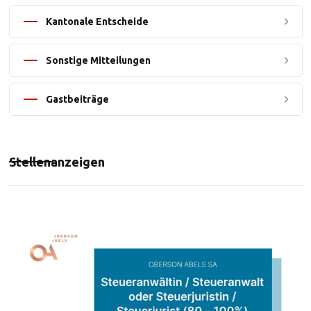
Kantonale Entscheide
Sonstige Mitteilungen
Gastbeiträge
Stellenanzeigen