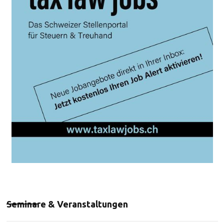
Seminare & Veranstaltungen